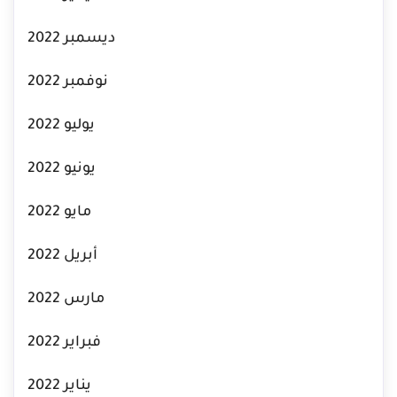
ديسمبر 2022
نوفمبر 2022
يوليو 2022
يونيو 2022
مايو 2022
أبريل 2022
مارس 2022
فبراير 2022
يناير 2022