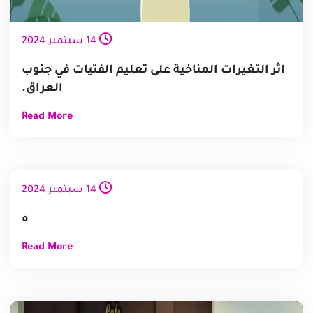
14
سبتمبر
2024
اثر التغيرات المناخية على تعليم الفتيات في جنوب
العراق.
Read More
14
سبتمبر
2024
ه
Read More