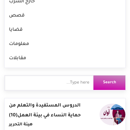
خارج السرب
قصص
قضايا
معلومات
مقابلات
الدروس المستفيدة والتعلم من
حماية النساء في بيئة العمل(10)
هيئة التحرير