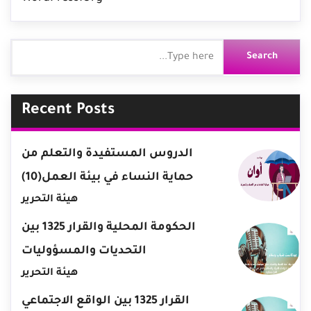
Recent Posts
الدروس المستفيدة والتعلم من
حماية النساء في بيئة العمل(10)
هيئة التحرير
الحكومة المحلية والقرار 1325 بين
التحديات والمسؤوليات
هيئة التحرير
القرار 1325 بين الواقع الاجتماعي