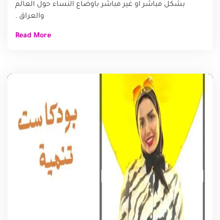
بشكل مباشر او غير مباشر باوضاع النساء حول العالم
والعراق .
Read More