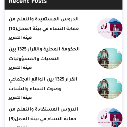
Recent Posts
الدروس المستفيدة والتعلم من
حماية النساء في بيئة العمل(10)
هيئة التحرير
الحكومة المحلية والقرار 1325 بين
التحديات والمسؤوليات
هيئة التحرير
القرار 1325 بين الواقع الاجتماعي
وصوت النساء والشباب
هيئة التحرير
الدروس المستفادة والتعلم من
حماية النساء في بيئة العمل(9)