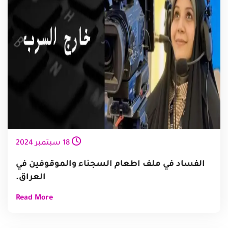
18
سبتمبر
2024
الفساد في ملف اطعام السجناء والموقوفين في
العراق.
Read More