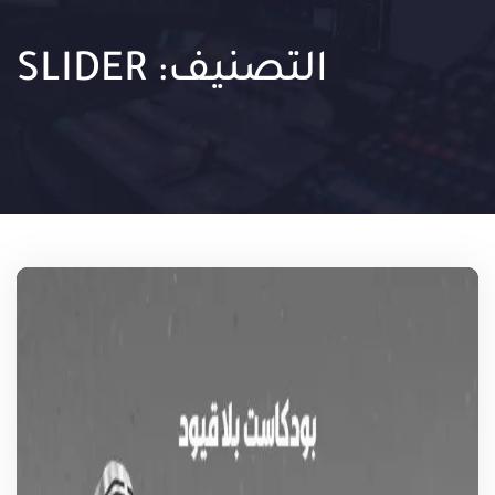
التصنيف:
SLIDER