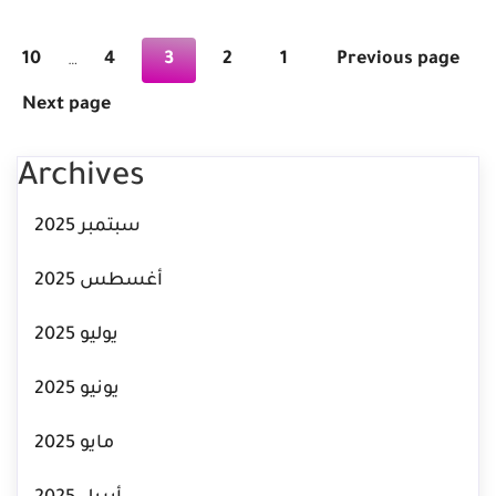
عدد
10
4
3
2
1
Previous page
…
فحات
Next page
لمقالات
Archives
سبتمبر 2025
أغسطس 2025
يوليو 2025
يونيو 2025
مايو 2025