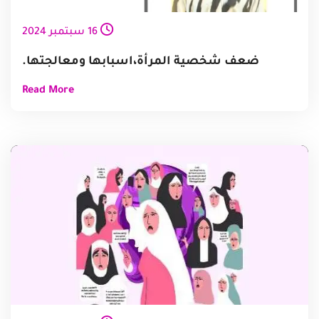
16
سبتمبر
2024
ضعف شخصية المرأة،اسبابها ومعالجتها.
Read More