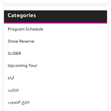
Categories
Program Schedule
Show Reserve
SLIDER
Upcoming Tour
آراء
تجارب
خارج السرب