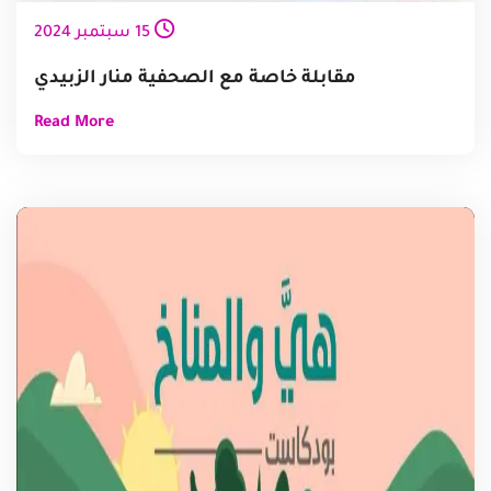
15
سبتمبر
2024
مقابلة خاصة مع الصحفية منار الزبيدي
Read More