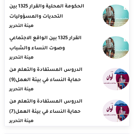
الحكومة المحلية والقرار 1325 بين
التحديات والمسؤوليات
هيئة التحرير
القرار 1325 بين الواقع الاجتماعي
وصوت النساء والشباب
هيئة التحرير
الدروس المستفادة والتعلم من
حماية النساء في بيئة العمل(9)
هيئة التحرير
الدروس المستفادة والتعلم من
حماية النساء في بيئة العمل(7)
هيئة التحرير