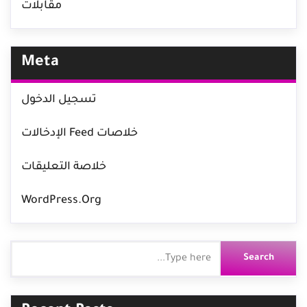
مقابلات
Meta
تسجيل الدخول
خلاصات Feed الإدخالات
خلاصة التعليقات
WordPress.org