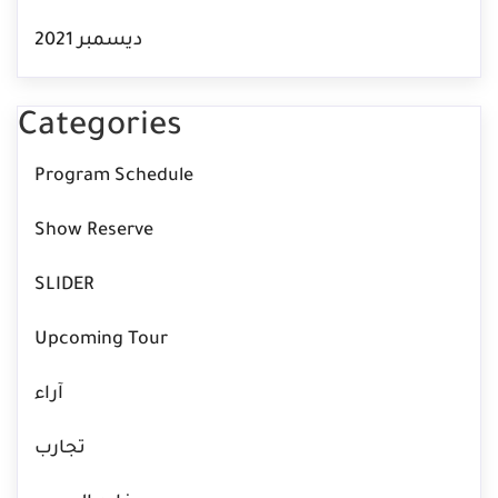
ديسمبر 2021
Categories
Program Schedule
Show Reserve
SLIDER
Upcoming Tour
آراء
تجارب