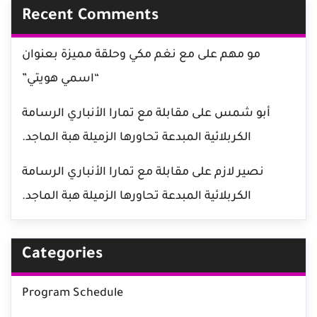
Recent Comments
مو مهم
على
مع نغم مكي وحلقة مميزة بعنوان
“اسمي هويتي”
أبو شمس
على
مقابلة مع تمارا الأنباري الرسامة
الكربلائية المبدعة تحاورها الزميلة هبة الماجد.
نصير لازم
على
مقابلة مع تمارا الأنباري الرسامة
الكربلائية المبدعة تحاورها الزميلة هبة الماجد.
Categories
Program Schedule