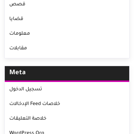
قصص
قضايا
معلومات
مقابلات
Meta
تسجيل الدخول
خلاصات Feed الإدخالات
خلاصة التعليقات
WordPress.org