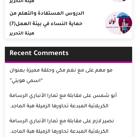
هيئة التحرير
الدروس المستفادة والتعلم من
حماية النساء في بيئة العمل(7)
هيئة التحرير
Recent Comments
مو مهم
على
مع نغم مكي وحلقة مميزة بعنوان
“اسمي هويتي”
أبو شمس
على
مقابلة مع تمارا الأنباري الرسامة
الكربلائية المبدعة تحاورها الزميلة هبة الماجد.
نصير لازم
على
مقابلة مع تمارا الأنباري الرسامة
الكربلائية المبدعة تحاورها الزميلة هبة الماجد.