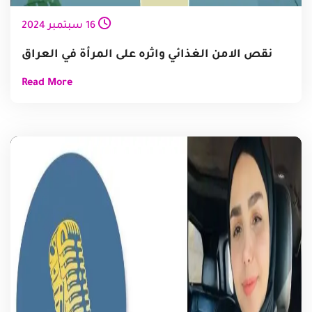
16
سبتمبر
2024
نقص الامن الغذائي واثره على المرأة في العراق
Read More