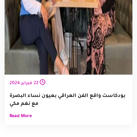
22
فبراير
2024
بودكاست واقع الفن العراقي بعيون نساء البصرة
مع نغم مكي
Read More