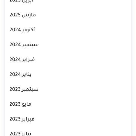
أبريل 2025
مارس 2025
أكتوبر 2024
سبتمبر 2024
فبراير 2024
يناير 2024
سبتمبر 2023
مايو 2023
فبراير 2023
يناير 2023