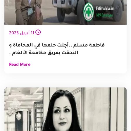
11
أبريل
2025
فاطمة مسلم ..أجلت حلمها في المحاماة و
التحقت بفريق مكافحة الألغام .
Read More