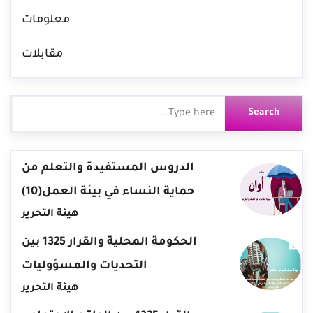
معلومات
مقابلات
الدروس المستفيدة والتعلم من
حماية النساء في بيئة العمل(10)
هيئة التحرير
الحكومة المحلية والقرار 1325 بين
التحديات والمسؤوليات
هيئة التحرير