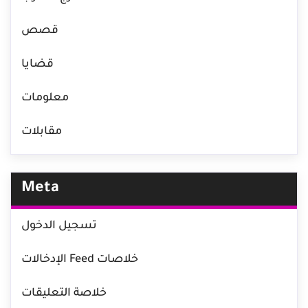
قصص
قضايا
معلومات
مقابلات
Meta
تسجيل الدخول
خلاصات Feed الإدخالات
خلاصة التعليقات