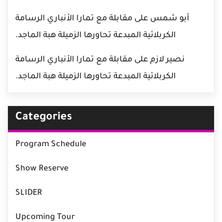
أبو شمس
على
مقابلة مع تمارا الأنباري الرسامة
الكربلائية المبدعة تحاورها الزميلة هبة الماجد.
نصير لازم
على
مقابلة مع تمارا الأنباري الرسامة
الكربلائية المبدعة تحاورها الزميلة هبة الماجد.
Categories
Program Schedule
Show Reserve
SLIDER
Upcoming Tour