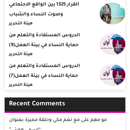
القرار 1325 بين الواقع الاجتماعي
وصوت النساء والشباب
هيئة التحرير
الدروس المستفادة والتعلم من
حماية النساء في بيئة العمل(9)
هيئة التحرير
الدروس المستفادة والتعلم من
حماية النساء في بيئة العمل(7)
هيئة التحرير
Recent Comments
مو مهم
على
مع نغم مكي وحلقة مميزة بعنوان