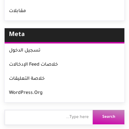
مقابلات
Meta
تسجيل الدخول
خلاصات Feed الإدخالات
خلاصة التعليقات
WordPress.org