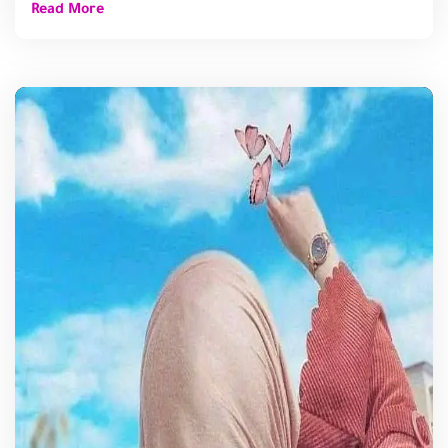
Read More