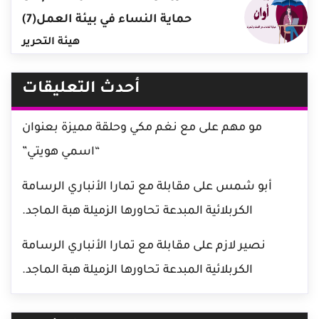
حماية النساء في بيئة العمل(7)
هيئة التحرير
أحدث التعليقات
مو مهم
على
مع نغم مكي وحلقة مميزة بعنوان
“اسمي هويتي”
أبو شمس
على
مقابلة مع تمارا الأنباري الرسامة
الكربلائية المبدعة تحاورها الزميلة هبة الماجد.
نصير لازم
على
مقابلة مع تمارا الأنباري الرسامة
الكربلائية المبدعة تحاورها الزميلة هبة الماجد.