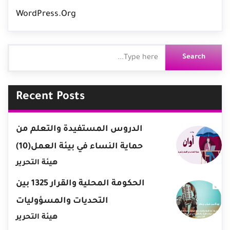
WordPress.org
Recent Posts
الدروس المستفيدة والتعلم من
حماية النساء في بيئة العمل(10)
هيئة التحرير
الحكومة المحلية والقرار 1325 بين
التحديات والمسؤوليات
هيئة التحرير