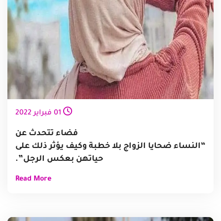
01
فبراير
2022
فضاء تتحدث عن
“النساء ضحايا الزواج بلا خطبة وكيف يؤثر ذلك على
حياتهن بعكس الرجل”.
Read More