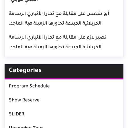
“اسمي هويتي”
أبو شمس
على
مقابلة مع تمارا الأنباري الرسامة
الكربلائية المبدعة تحاورها الزميلة هبة الماجد.
نصير لازم
على
مقابلة مع تمارا الأنباري الرسامة
الكربلائية المبدعة تحاورها الزميلة هبة الماجد.
Categories
Program Schedule
Show Reserve
SLIDER