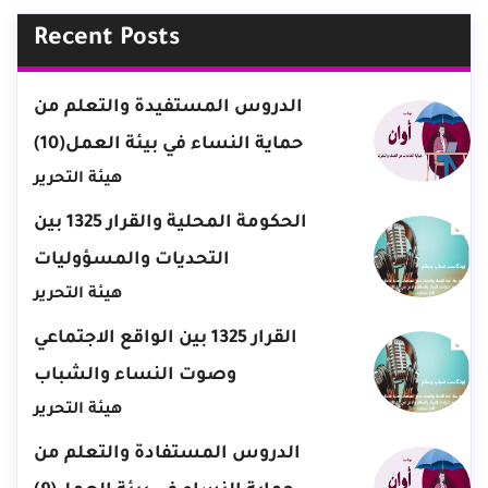
Recent Posts
الدروس المستفيدة والتعلم من
حماية النساء في بيئة العمل(10)
هيئة التحرير
الحكومة المحلية والقرار 1325 بين
التحديات والمسؤوليات
هيئة التحرير
القرار 1325 بين الواقع الاجتماعي
وصوت النساء والشباب
هيئة التحرير
الدروس المستفادة والتعلم من