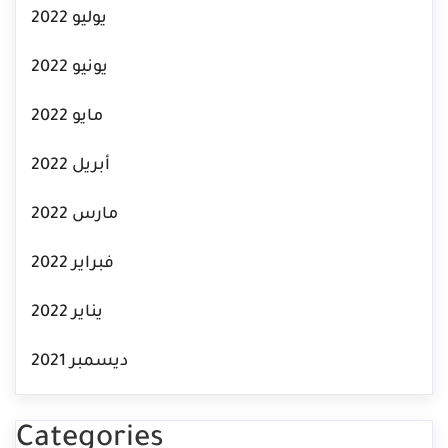
يوليو 2022
يونيو 2022
مايو 2022
أبريل 2022
مارس 2022
فبراير 2022
يناير 2022
ديسمبر 2021
Categories