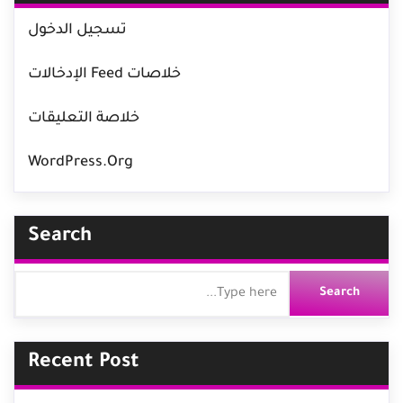
تسجيل الدخول
خلاصات Feed الإدخالات
خلاصة التعليقات
WordPress.org
Search
Recent Post