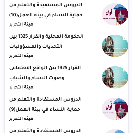
الدروس المستفيدة والتعلم من
حماية النساء في بيئة العمل(10)
هيئة التحرير
الحكومة المحلية والقرار 1325 بين
التحديات والمسؤوليات
هيئة التحرير
القرار 1325 بين الواقع الاجتماعي
وصوت النساء والشباب
هيئة التحرير
الدروس المستفادة والتعلم من
حماية النساء في بيئة العمل(9)
هيئة التحرير
الدروس المستفادة والتعلم من