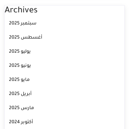
Archives
سبتمبر 2025
أغسطس 2025
يوليو 2025
يونيو 2025
مايو 2025
أبريل 2025
مارس 2025
أكتوبر 2024