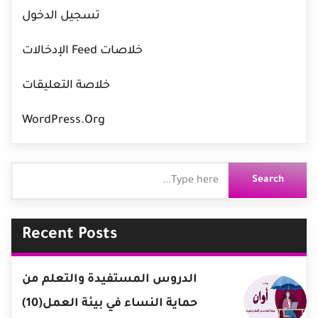
تسجيل الدخول
خلاصات Feed الإدخالات
خلاصة التعليقات
WordPress.org
Recent Posts
الدروس المستفيدة والتعلم من
حماية النساء في بيئة العمل(10)