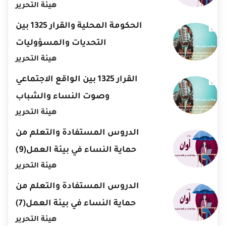
هيئة التحرير
الحكومة المحلية والقرار 1325 بين
التحديات والمسؤوليات
هيئة التحرير
القرار 1325 بين الواقع الاجتماعي
وصوت النساء والشباب
هيئة التحرير
الدروس المستفادة والتعلم من
حماية النساء في بيئة العمل(9)
هيئة التحرير
الدروس المستفادة والتعلم من
حماية النساء في بيئة العمل(7)
هيئة التحرير