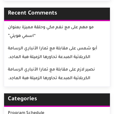
Recent Comments
مو مهم
على
مع نغم مكي وحلقة مميزة بعنوان
“اسمي هويتي”
أبو شمس
على
مقابلة مع تمارا الأنباري الرسامة
الكربلائية المبدعة تحاورها الزميلة هبة الماجد.
نصير لازم
على
مقابلة مع تمارا الأنباري الرسامة
الكربلائية المبدعة تحاورها الزميلة هبة الماجد.
Categories
Program Schedule