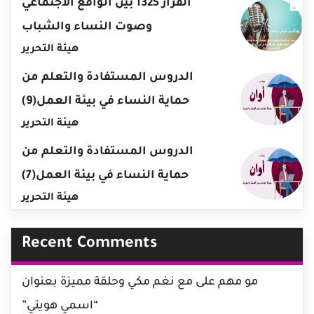
القرار 1325 بين الواقع الاجتماعي
وصوت النساء والشباب
هيئة التحرير
الدروس المستفادة والتعلم من
حماية النساء في بيئة العمل(9)
هيئة التحرير
الدروس المستفادة والتعلم من
حماية النساء في بيئة العمل(7)
هيئة التحرير
Recent Comments
مو مهم
على
مع نغم مكي وحلقة مميزة بعنوان
“اسمي هويتي”