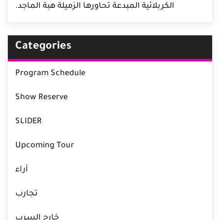
الكربلائية المبدعة تحاورها الزميلة هبة الماجد.
Categories
Program Schedule
Show Reserve
SLIDER
Upcoming Tour
آراء
تجارب
خارج السرب