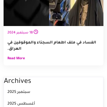
18
سبتمبر
2024
الفساد في ملف اطعام السجناء والموقوفين في
العراق.
Read More
Archives
سبتمبر 2025
أغسطس 2025