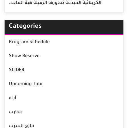
الكربلائية المبدعة تحاورها الزميلة هبة الماجد.
Categories
Program Schedule
Show Reserve
SLIDER
Upcoming Tour
آراء
تجارب
خارج السرب