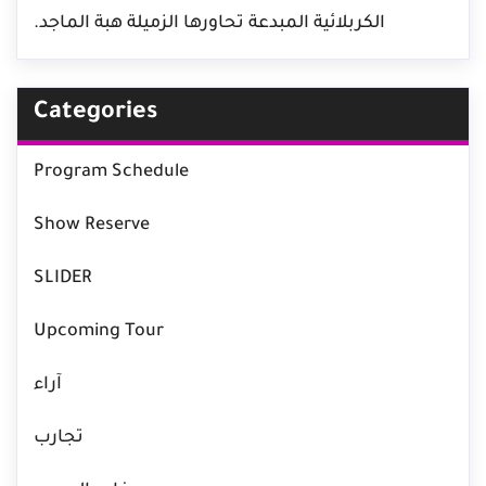
الكربلائية المبدعة تحاورها الزميلة هبة الماجد.
Categories
Program Schedule
Show Reserve
SLIDER
Upcoming Tour
آراء
تجارب