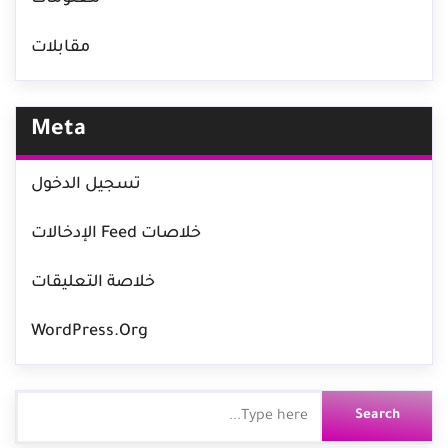
مقابلات
Meta
تسجيل الدخول
خلاصات Feed الإدخالات
خلاصة التعليقات
WordPress.org