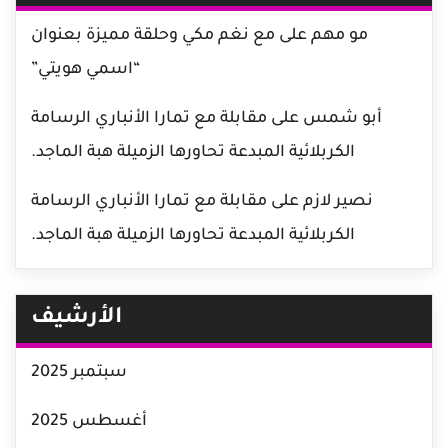
مو مهم
على
مع نغم مكي وحلقة مميزة بعنوان
“اسمي هويتي”
أبو شمس
على
مقابلة مع تمارا الأنباري الرسامة
الكربلائية المبدعة تحاورها الزميلة هبة الماجد.
نصير لازم
على
مقابلة مع تمارا الأنباري الرسامة
الكربلائية المبدعة تحاورها الزميلة هبة الماجد.
الأرشيف
سبتمبر 2025
أغسطس 2025