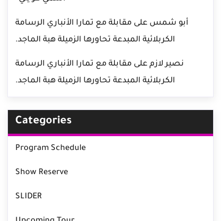
أبو شمس
على
مقابلة مع تمارا الأنباري الرسامة
الكربلائية المبدعة تحاورها الزميلة هبة الماجد.
نصير لازم
على
مقابلة مع تمارا الأنباري الرسامة
الكربلائية المبدعة تحاورها الزميلة هبة الماجد.
Categories
Program Schedule
Show Reserve
SLIDER