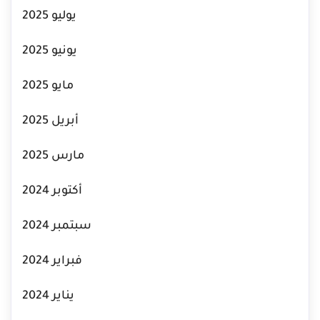
يوليو 2025
يونيو 2025
مايو 2025
أبريل 2025
مارس 2025
أكتوبر 2024
سبتمبر 2024
فبراير 2024
يناير 2024