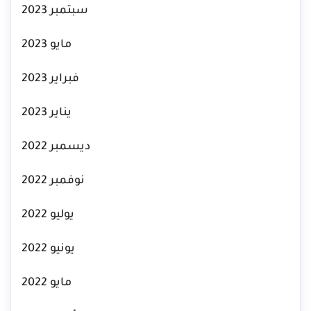
سبتمبر 2023
مايو 2023
فبراير 2023
يناير 2023
ديسمبر 2022
نوفمبر 2022
يوليو 2022
يونيو 2022
مايو 2022