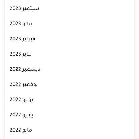
سبتمبر 2023
مايو 2023
فبراير 2023
يناير 2023
ديسمبر 2022
نوفمبر 2022
يوليو 2022
يونيو 2022
مايو 2022