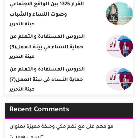
القرار 1325 بين الواقع الاجتماعي
وصوت النساء والشباب
هيئة التحرير
الدروس المستفادة والتعلم من
حماية النساء في بيئة العمل(9)
هيئة التحرير
الدروس المستفادة والتعلم من
حماية النساء في بيئة العمل(7)
هيئة التحرير
Recent Comments
مو مهم
على
مع نغم مكي وحلقة مميزة بعنوان
“اسمي هويتي”