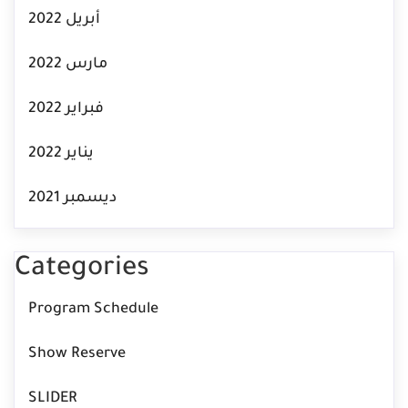
أبريل 2022
مارس 2022
فبراير 2022
يناير 2022
ديسمبر 2021
Categories
Program Schedule
Show Reserve
SLIDER