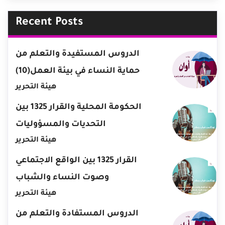
Recent Posts
الدروس المستفيدة والتعلم من
حماية النساء في بيئة العمل(10)
هيئة التحرير
الحكومة المحلية والقرار 1325 بين
التحديات والمسؤوليات
هيئة التحرير
القرار 1325 بين الواقع الاجتماعي
وصوت النساء والشباب
هيئة التحرير
الدروس المستفادة والتعلم من