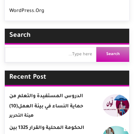
WordPress.org
Search
Recent Post
الدروس المستفيدة والتعلم من
حماية النساء في بيئة العمل(10)
هيئة التحرير
الحكومة المحلية والقرار 1325 بين