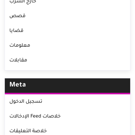
خارج السرب
قصص
قضايا
معلومات
مقابلات
Meta
تسجيل الدخول
خلاصات Feed الإدخالات
خلاصة التعليقات