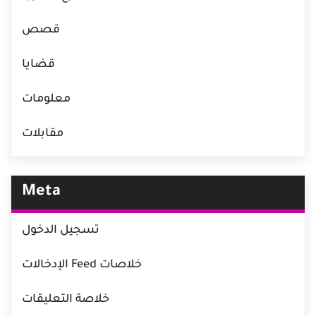
قصص
قضايا
معلومات
مقابلات
Meta
تسجيل الدخول
خلاصات Feed الإدخالات
خلاصة التعليقات