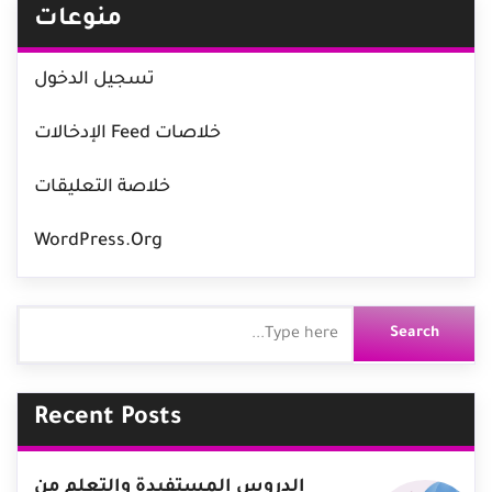
منوعات
تسجيل الدخول
خلاصات Feed الإدخالات
خلاصة التعليقات
WordPress.org
Recent Posts
الدروس المستفيدة والتعلم من