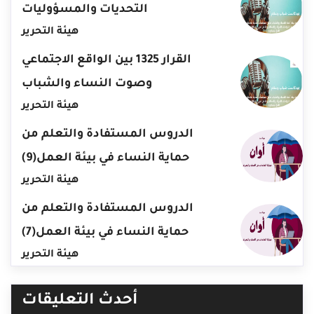
التحديات والمسؤوليات
هيئة التحرير
القرار 1325 بين الواقع الاجتماعي
وصوت النساء والشباب
هيئة التحرير
الدروس المستفادة والتعلم من
حماية النساء في بيئة العمل(9)
هيئة التحرير
الدروس المستفادة والتعلم من
حماية النساء في بيئة العمل(7)
هيئة التحرير
أحدث التعليقات