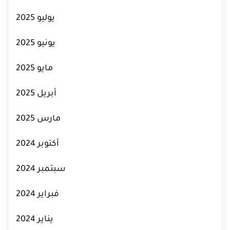
يوليو 2025
يونيو 2025
مايو 2025
أبريل 2025
مارس 2025
أكتوبر 2024
سبتمبر 2024
فبراير 2024
يناير 2024