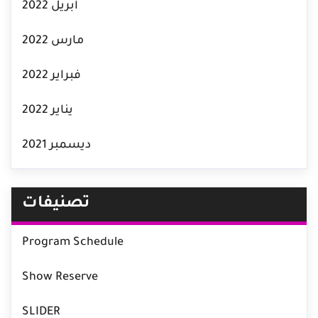
أبريل 2022
مارس 2022
فبراير 2022
يناير 2022
ديسمبر 2021
تصنيفات
Program Schedule
Show Reserve
SLIDER