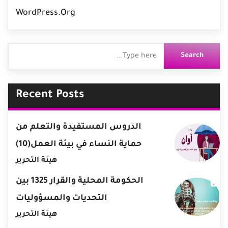
WordPress.org
Recent Posts
الدروس المستفيدة والتعلم من
حماية النساء في بيئة العمل(10)
هيئة التحرير
الحكومة المحلية والقرار 1325 بين
التحديات والمسؤوليات
هيئة التحرير