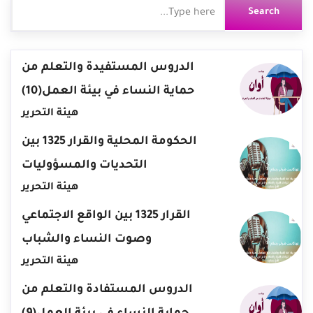
الدروس المستفيدة والتعلم من
حماية النساء في بيئة العمل(10)
هيئة التحرير
الحكومة المحلية والقرار 1325 بين
التحديات والمسؤوليات
هيئة التحرير
القرار 1325 بين الواقع الاجتماعي
وصوت النساء والشباب
هيئة التحرير
الدروس المستفادة والتعلم من