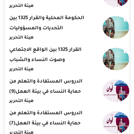
هيئة التحرير
الحكومة المحلية والقرار 1325 بين
التحديات والمسؤوليات
هيئة التحرير
القرار 1325 بين الواقع الاجتماعي
وصوت النساء والشباب
هيئة التحرير
الدروس المستفادة والتعلم من
حماية النساء في بيئة العمل(9)
هيئة التحرير
الدروس المستفادة والتعلم من
حماية النساء في بيئة العمل(7)
هيئة التحرير