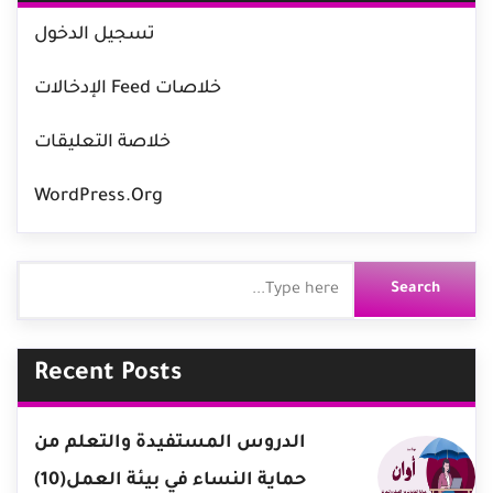
تسجيل الدخول
خلاصات Feed الإدخالات
خلاصة التعليقات
WordPress.org
Recent Posts
الدروس المستفيدة والتعلم من
حماية النساء في بيئة العمل(10)