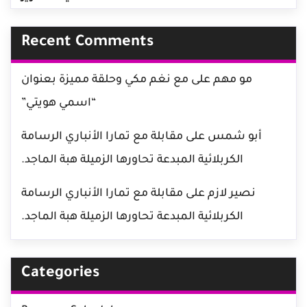
Recent Comments
مو مهم
على
مع نغم مكي وحلقة مميزة بعنوان
“اسمي هويتي”
أبو شمس
على
مقابلة مع تمارا الأنباري الرسامة
الكربلائية المبدعة تحاورها الزميلة هبة الماجد.
نصير لازم
على
مقابلة مع تمارا الأنباري الرسامة
الكربلائية المبدعة تحاورها الزميلة هبة الماجد.
Categories