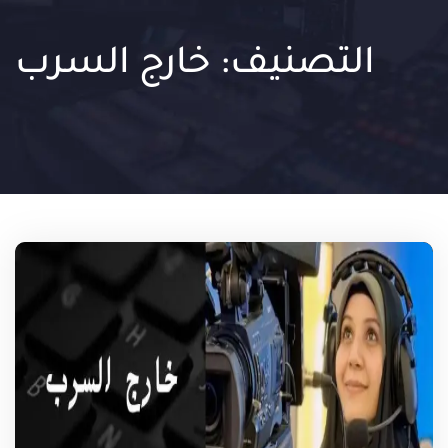
التصنيف:
خارج السرب