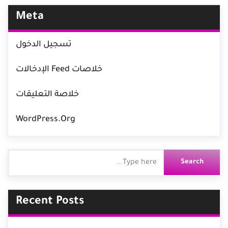
Meta
تسجيل الدخول
خلاصات Feed الإدخالات
خلاصة التعليقات
WordPress.org
Recent Posts