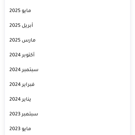
مايو 2025
أبريل 2025
مارس 2025
أكتوبر 2024
سبتمبر 2024
فبراير 2024
يناير 2024
سبتمبر 2023
مايو 2023