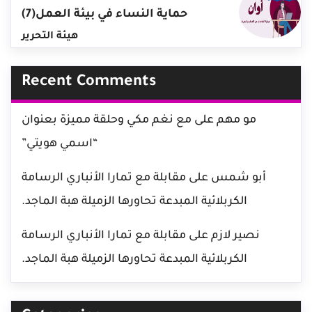
حماية النساء في بيئة العمل(7)
هيئة التحرير
Recent Comments
مو مهم
على
مع نغم مكي وحلقة مميزة بعنوان
“اسمي هويتي”
أبو شمس
على
مقابلة مع تمارا الأنباري الرسامة
الكربلائية المبدعة تحاورها الزميلة هبة الماجد.
نصير لازم
على
مقابلة مع تمارا الأنباري الرسامة
الكربلائية المبدعة تحاورها الزميلة هبة الماجد.