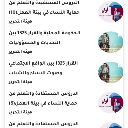
الدروس المستفيدة والتعلم من
حماية النساء في بيئة العمل(10)
هيئة التحرير
الحكومة المحلية والقرار 1325 بين
التحديات والمسؤوليات
هيئة التحرير
القرار 1325 بين الواقع الاجتماعي
وصوت النساء والشباب
هيئة التحرير
الدروس المستفادة والتعلم من
حماية النساء في بيئة العمل(9)
هيئة التحرير
الدروس المستفادة والتعلم من