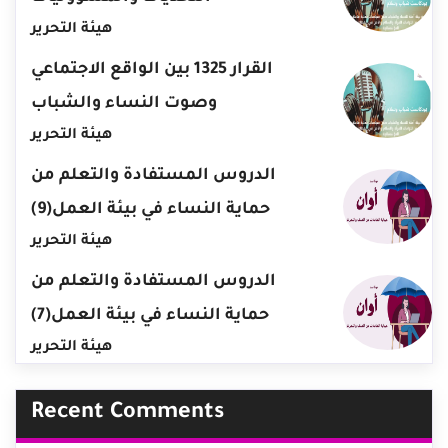
هيئة التحرير
القرار 1325 بين الواقع الاجتماعي
وصوت النساء والشباب
هيئة التحرير
الدروس المستفادة والتعلم من
حماية النساء في بيئة العمل(9)
هيئة التحرير
الدروس المستفادة والتعلم من
حماية النساء في بيئة العمل(7)
هيئة التحرير
Recent Comments