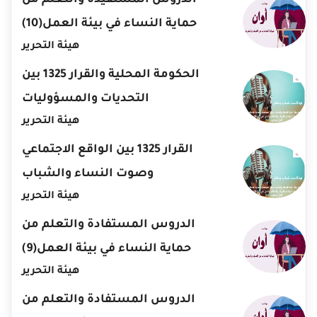
الدروس المستفيدة والتعلم من
حماية النساء في بيئة العمل(10)
هيئة التحرير
الحكومة المحلية والقرار 1325 بين
التحديات والمسؤوليات
هيئة التحرير
القرار 1325 بين الواقع الاجتماعي
وصوت النساء والشباب
هيئة التحرير
الدروس المستفادة والتعلم من
حماية النساء في بيئة العمل(9)
هيئة التحرير
الدروس المستفادة والتعلم من