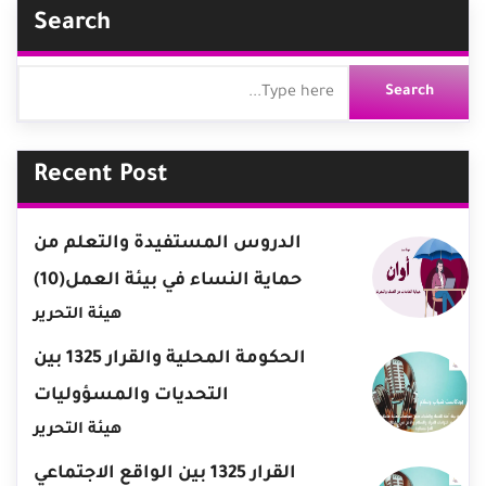
Search
Recent Post
الدروس المستفيدة والتعلم من
حماية النساء في بيئة العمل(10)
هيئة التحرير
الحكومة المحلية والقرار 1325 بين
التحديات والمسؤوليات
هيئة التحرير
القرار 1325 بين الواقع الاجتماعي