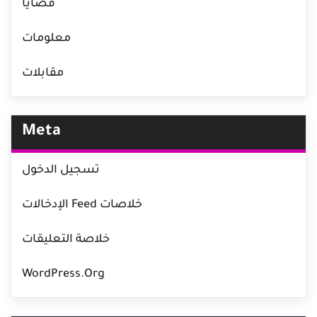
قضايا
معلومات
مقابلات
Meta
تسجيل الدخول
خلاصات Feed الإدخالات
خلاصة التعليقات
WordPress.org