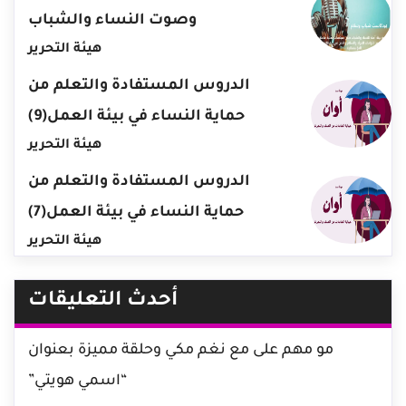
وصوت النساء والشباب
هيئة التحرير
الدروس المستفادة والتعلم من
حماية النساء في بيئة العمل(9)
هيئة التحرير
الدروس المستفادة والتعلم من
حماية النساء في بيئة العمل(7)
هيئة التحرير
أحدث التعليقات
مو مهم
على
مع نغم مكي وحلقة مميزة بعنوان
“اسمي هويتي”