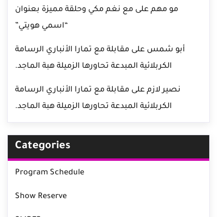
مو مهم
على
مع نغم مكي وحلقة مميزة بعنوان
“اسمي هويتي”
أبو شمس
على
مقابلة مع تمارا الأنباري الرسامة
الكربلائية المبدعة تحاورها الزميلة هبة الماجد.
نصير لازم
على
مقابلة مع تمارا الأنباري الرسامة
الكربلائية المبدعة تحاورها الزميلة هبة الماجد.
Categories
Program Schedule
Show Reserve