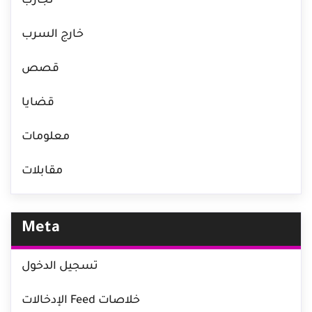
تجارب
خارج السرب
قصص
قضايا
معلومات
مقابلات
Meta
تسجيل الدخول
خلاصات Feed الإدخالات