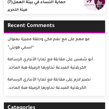
حماية النساء في بيئة العمل(7)
هيئة التحرير
Recent Comments
مو مهم
على
مع نغم مكي وحلقة مميزة بعنوان
“اسمي هويتي”
أبو شمس
على
مقابلة مع تمارا الأنباري الرسامة
الكربلائية المبدعة تحاورها الزميلة هبة الماجد.
نصير لازم
على
مقابلة مع تمارا الأنباري الرسامة
الكربلائية المبدعة تحاورها الزميلة هبة الماجد.
Categories