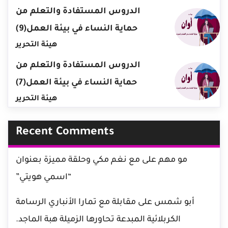
الدروس المستفادة والتعلم من
حماية النساء في بيئة العمل(9)
هيئة التحرير
الدروس المستفادة والتعلم من
حماية النساء في بيئة العمل(7)
هيئة التحرير
Recent Comments
مو مهم
على
مع نغم مكي وحلقة مميزة بعنوان
“اسمي هويتي”
أبو شمس
على
مقابلة مع تمارا الأنباري الرسامة
الكربلائية المبدعة تحاورها الزميلة هبة الماجد.