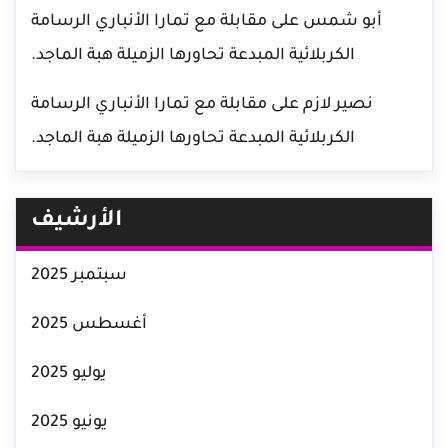
أبو شمس
على
مقابلة مع تمارا الأنباري الرسامة
الكربلائية المبدعة تحاورها الزميلة هبة الماجد.
نصير لازم
على
مقابلة مع تمارا الأنباري الرسامة
الكربلائية المبدعة تحاورها الزميلة هبة الماجد.
الأرشيف
سبتمبر 2025
أغسطس 2025
يوليو 2025
يونيو 2025