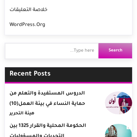
خلاصة التعليقات
WordPress.org
Recent Posts
الدروس المستفيدة والتعلم من
حماية النساء في بيئة العمل(10)
هيئة التحرير
الحكومة المحلية والقرار 1325 بين
التحديات والمسؤوليات