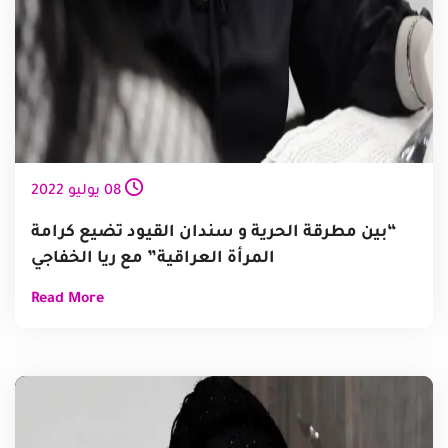
08
يوليو
2022
“بين مطرقة الحرية و سندان القيود تضيع كرامة
المرأة العراقية” مع ريا الخفاجي
Read More