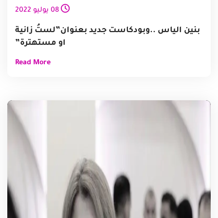
08
يوليو
2022
بنين الياس ..وبودكاست جديد بعنوان”لستُ زانية
او مستهترة”
Read More