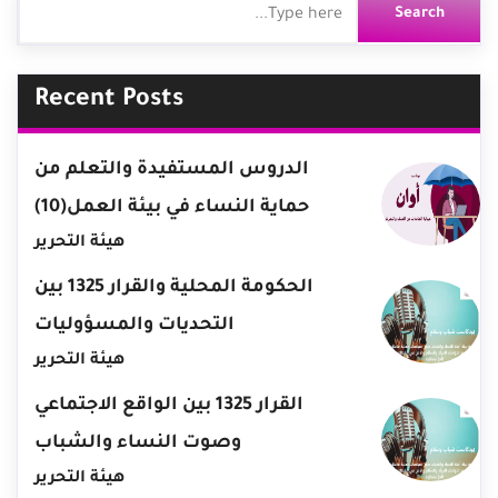
Recent Posts
الدروس المستفيدة والتعلم من
حماية النساء في بيئة العمل(10)
هيئة التحرير
الحكومة المحلية والقرار 1325 بين
التحديات والمسؤوليات
هيئة التحرير
القرار 1325 بين الواقع الاجتماعي
وصوت النساء والشباب
هيئة التحرير