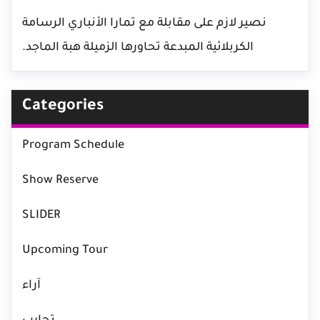
نصير لازم
على
مقابلة مع تمارا الأنباري الرسامة
الكربلائية المبدعة تحاورها الزميلة هبة الماجد.
Categories
Program Schedule
Show Reserve
SLIDER
Upcoming Tour
آراء