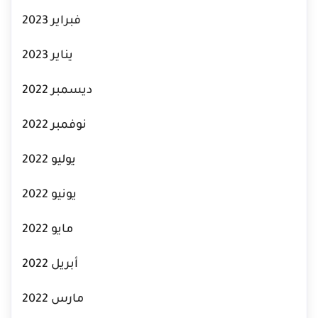
فبراير 2023
يناير 2023
ديسمبر 2022
نوفمبر 2022
يوليو 2022
يونيو 2022
مايو 2022
أبريل 2022
مارس 2022