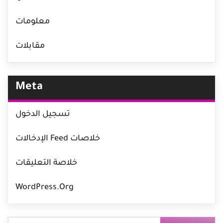
معلومات
مقابلات
Meta
تسجيل الدخول
خلاصات Feed الإدخالات
خلاصة التعليقات
WordPress.org