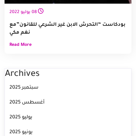
08
يوليو
2022
بودكاست “التحرش الابن غير الشرعي للقانون”مع
نغم مكي
Read More
Archives
سبتمبر 2025
أغسطس 2025
يوليو 2025
يونيو 2025