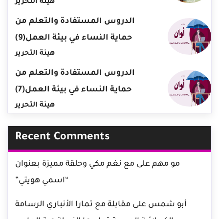
هيئة التحرير
الدروس المستفادة والتعلم من
حماية النساء في بيئة العمل(9)
هيئة التحرير
الدروس المستفادة والتعلم من
حماية النساء في بيئة العمل(7)
هيئة التحرير
Recent Comments
مو مهم
على
مع نغم مكي وحلقة مميزة بعنوان
“اسمي هويتي”
أبو شمس
على
مقابلة مع تمارا الأنباري الرسامة