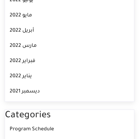
يونيو 2022
مايو 2022
أبريل 2022
مارس 2022
فبراير 2022
يناير 2022
ديسمبر 2021
Categories
Program Schedule