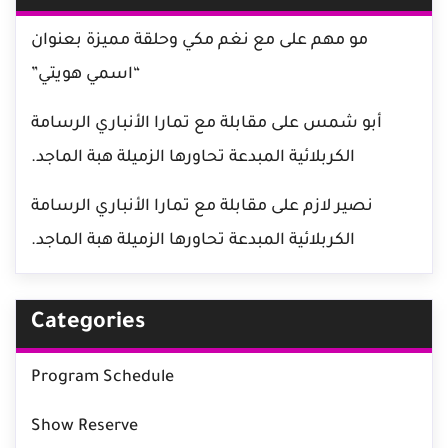
مو مهم
على
مع نغم مكي وحلقة مميزة بعنوان
“اسمي هويتي”
أبو شمس
على
مقابلة مع تمارا الأنباري الرسامة
الكربلائية المبدعة تحاورها الزميلة هبة الماجد.
نصير لازم
على
مقابلة مع تمارا الأنباري الرسامة
الكربلائية المبدعة تحاورها الزميلة هبة الماجد.
Categories
Program Schedule
Show Reserve