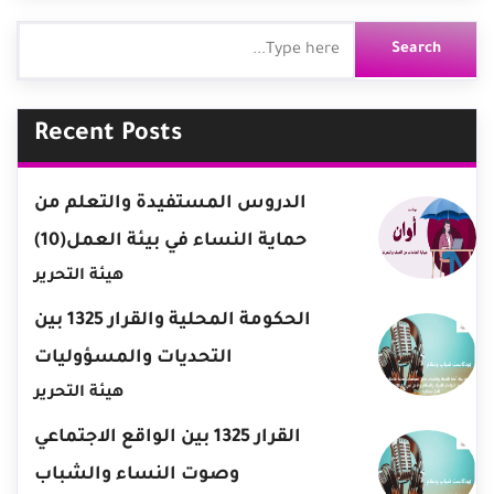
Recent Posts
الدروس المستفيدة والتعلم من
حماية النساء في بيئة العمل(10)
هيئة التحرير
الحكومة المحلية والقرار 1325 بين
التحديات والمسؤوليات
هيئة التحرير
القرار 1325 بين الواقع الاجتماعي
وصوت النساء والشباب