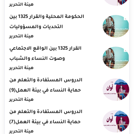
هيئة التحرير
الحكومة المحلية والقرار 1325 بين
التحديات والمسؤوليات
هيئة التحرير
القرار 1325 بين الواقع الاجتماعي
وصوت النساء والشباب
هيئة التحرير
الدروس المستفادة والتعلم من
حماية النساء في بيئة العمل(9)
هيئة التحرير
الدروس المستفادة والتعلم من
حماية النساء في بيئة العمل(7)
هيئة التحرير