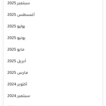
سبتمبر 2025
أغسطس 2025
يوليو 2025
يونيو 2025
مايو 2025
أبريل 2025
مارس 2025
أكتوبر 2024
سبتمبر 2024