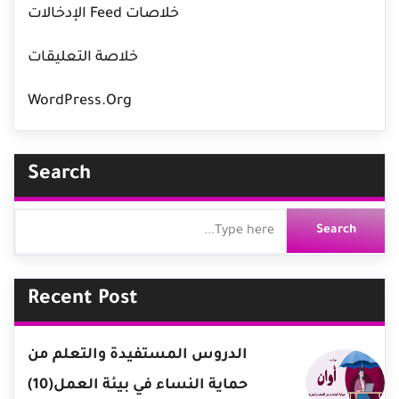
خلاصات Feed الإدخالات
خلاصة التعليقات
WordPress.org
Search
Recent Post
الدروس المستفيدة والتعلم من
حماية النساء في بيئة العمل(10)