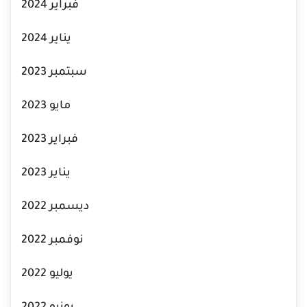
فبراير 2024
يناير 2024
سبتمبر 2023
مايو 2023
فبراير 2023
يناير 2023
ديسمبر 2022
نوفمبر 2022
يوليو 2022