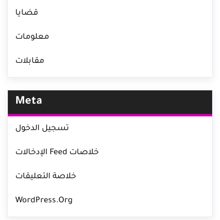
قضايا
معلومات
مقابلات
Meta
تسجيل الدخول
خلاصات Feed الإدخالات
خلاصة التعليقات
WordPress.org