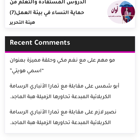
الدروس المستفادة والتعلم من
حماية النساء في بيئة العمل(7)
هيئة التحرير
Recent Comments
مو مهم
على
مع نغم مكي وحلقة مميزة بعنوان
“اسمي هويتي”
أبو شمس
على
مقابلة مع تمارا الأنباري الرسامة
الكربلائية المبدعة تحاورها الزميلة هبة الماجد.
نصير لازم
على
مقابلة مع تمارا الأنباري الرسامة
الكربلائية المبدعة تحاورها الزميلة هبة الماجد.