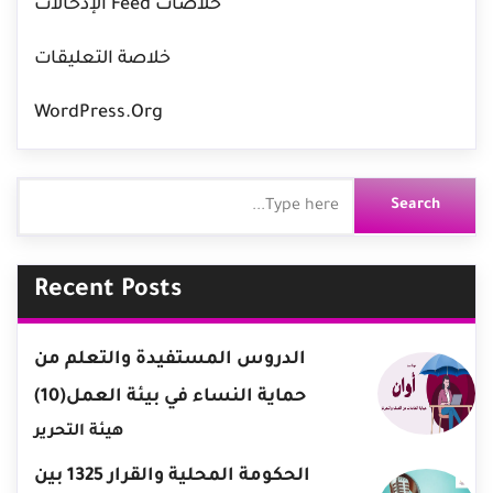
خلاصات Feed الإدخالات
خلاصة التعليقات
WordPress.org
Recent Posts
الدروس المستفيدة والتعلم من
حماية النساء في بيئة العمل(10)
هيئة التحرير
الحكومة المحلية والقرار 1325 بين