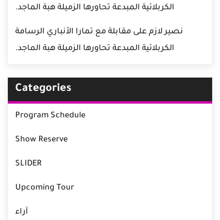
الكربلائية المبدعة تحاورها الزميلة هبة الماجد.
نصير لازم
على
مقابلة مع تمارا الأنباري الرسامة
الكربلائية المبدعة تحاورها الزميلة هبة الماجد.
Categories
Program Schedule
Show Reserve
SLIDER
Upcoming Tour
آراء