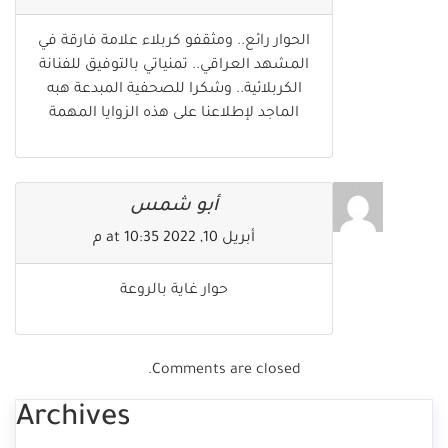
الحوار رائع.. ومثقفو كربلاء علامة فارقة في
المشهد العراقي.. تمنياتي بالتوفيق للفنانة
الكربلائية.. وشكرا للصحفية المبدعة هبه
الماجد لإطلاعنا على هذه الزوايا المهمة
أبو شمس
أبريل 10, 2022 at 10:35 م
حوار غاية بالروعة
Comments are closed.
Archives