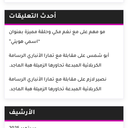
أحدث التعليقات
مو مهم
على
مع نغم مكي وحلقة مميزة بعنوان
“اسمي هويتي”
أبو شمس
على
مقابلة مع تمارا الأنباري الرسامة
الكربلائية المبدعة تحاورها الزميلة هبة الماجد.
نصير لازم
على
مقابلة مع تمارا الأنباري الرسامة
الكربلائية المبدعة تحاورها الزميلة هبة الماجد.
الأرشيف