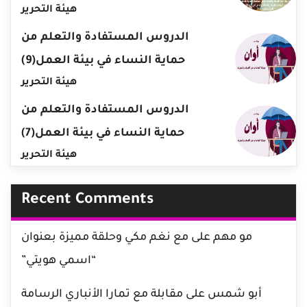
هيئة التحرير
الدروس المستفادة والتعلم من
حماية النساء في بيئة العمل(9)
هيئة التحرير
الدروس المستفادة والتعلم من
حماية النساء في بيئة العمل(7)
هيئة التحرير
Recent Comments
مو مهم
على
مع نغم مكي وحلقة مميزة بعنوان
“اسمي هويتي”
أبو شمس
على
مقابلة مع تمارا الأنباري الرسامة