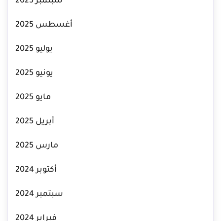
سبتمبر 2025
أغسطس 2025
يوليو 2025
يونيو 2025
مايو 2025
أبريل 2025
مارس 2025
أكتوبر 2024
سبتمبر 2024
فبراير 2024