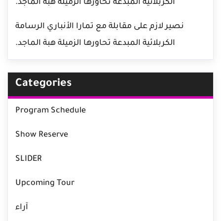
الكربلائية المبدعة تحاورها الزميلة هبة الماجد.
نصير لازم
على
مقابلة مع تمارا الأنباري الرسامة
الكربلائية المبدعة تحاورها الزميلة هبة الماجد.
Categories
Program Schedule
Show Reserve
SLIDER
Upcoming Tour
آراء