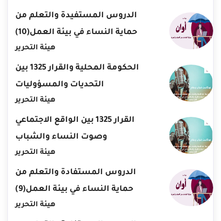
الدروس المستفيدة والتعلم من
حماية النساء في بيئة العمل(10)
هيئة التحرير
الحكومة المحلية والقرار 1325 بين
التحديات والمسؤوليات
هيئة التحرير
القرار 1325 بين الواقع الاجتماعي
وصوت النساء والشباب
هيئة التحرير
الدروس المستفادة والتعلم من
حماية النساء في بيئة العمل(9)
هيئة التحرير