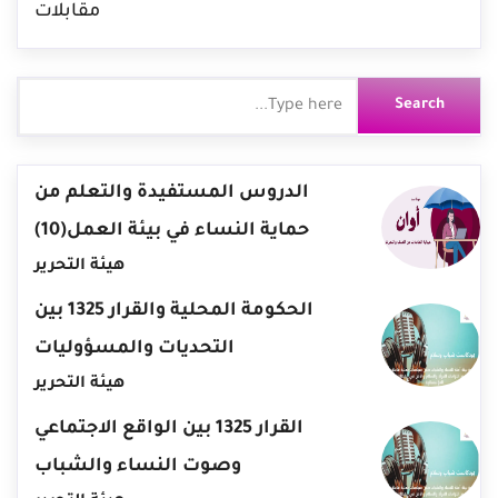
مقابلات
الدروس المستفيدة والتعلم من
حماية النساء في بيئة العمل(10)
هيئة التحرير
الحكومة المحلية والقرار 1325 بين
التحديات والمسؤوليات
هيئة التحرير
القرار 1325 بين الواقع الاجتماعي
وصوت النساء والشباب