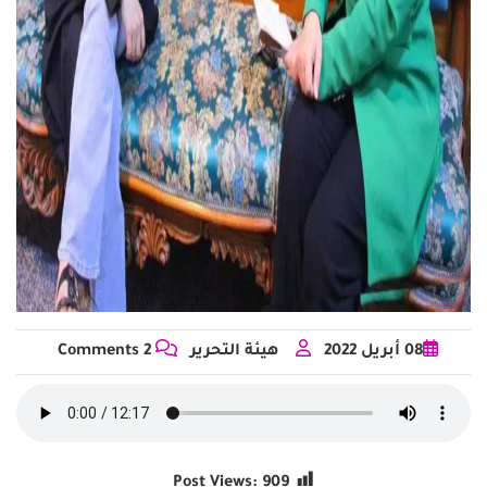
08
أبريل
2022
هيئة التحرير
2 Comments
Post Views:
909