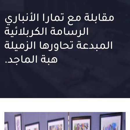
مقابلة مع تمارا الأنباري
الرسامة الكربلائية
المبدعة تحاورها الزميلة
هبة الماجد.