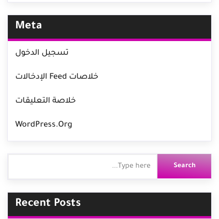
Meta
تسجيل الدخول
خلاصات Feed الإدخالات
خلاصة التعليقات
WordPress.org
Recent Posts