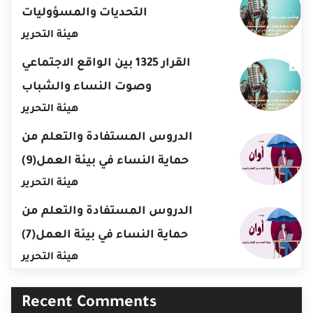
التحديات والمسؤوليات
هيئة التحرير
القرار 1325 بين الواقع الاجتماعي
وصوت النساء والشباب
هيئة التحرير
الدروس المستفادة والتعلم من
حماية النساء في بيئة العمل(9)
هيئة التحرير
الدروس المستفادة والتعلم من
حماية النساء في بيئة العمل(7)
هيئة التحرير
Recent Comments