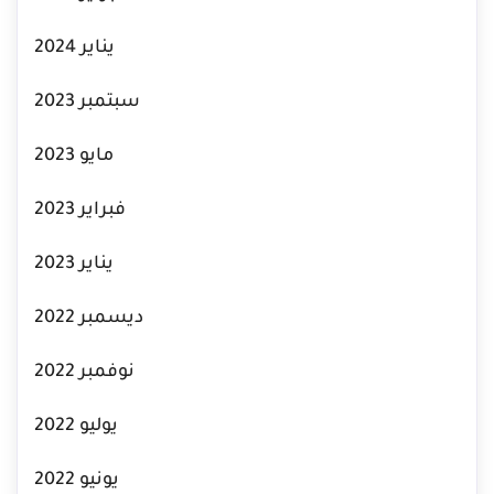
يناير 2024
سبتمبر 2023
مايو 2023
فبراير 2023
يناير 2023
ديسمبر 2022
نوفمبر 2022
يوليو 2022
يونيو 2022