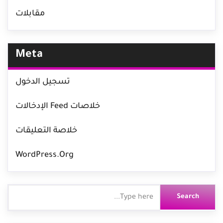
مقابلات
Meta
تسجيل الدخول
خلاصات Feed الإدخالات
خلاصة التعليقات
WordPress.org