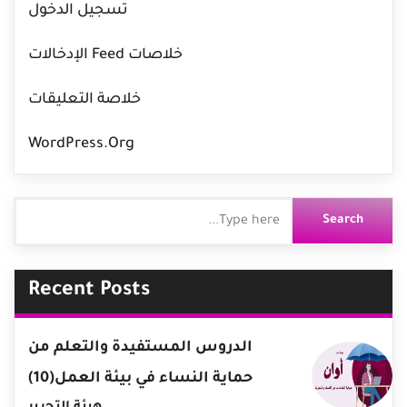
تسجيل الدخول
خلاصات Feed الإدخالات
خلاصة التعليقات
WordPress.org
Recent Posts
الدروس المستفيدة والتعلم من
حماية النساء في بيئة العمل(10)