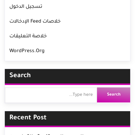
تسجيل الدخول
خلاصات Feed الإدخالات
خلاصة التعليقات
WordPress.org
Search
Recent Post