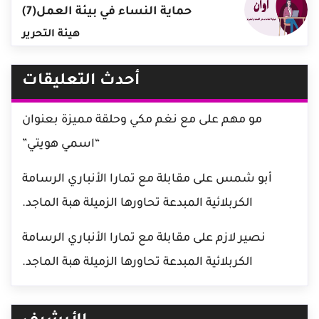
حماية النساء في بيئة العمل(7)
هيئة التحرير
أحدث التعليقات
مو مهم
على
مع نغم مكي وحلقة مميزة بعنوان
“اسمي هويتي”
أبو شمس
على
مقابلة مع تمارا الأنباري الرسامة
الكربلائية المبدعة تحاورها الزميلة هبة الماجد.
نصير لازم
على
مقابلة مع تمارا الأنباري الرسامة
الكربلائية المبدعة تحاورها الزميلة هبة الماجد.