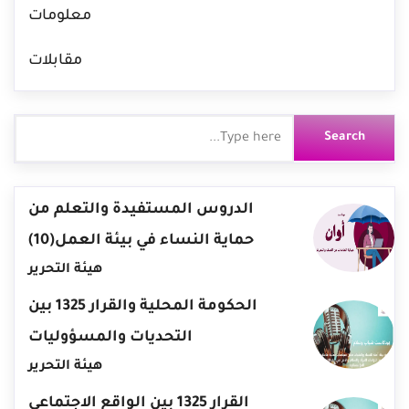
معلومات
مقابلات
الدروس المستفيدة والتعلم من
حماية النساء في بيئة العمل(10)
هيئة التحرير
الحكومة المحلية والقرار 1325 بين
التحديات والمسؤوليات
هيئة التحرير
القرار 1325 بين الواقع الاجتماعي