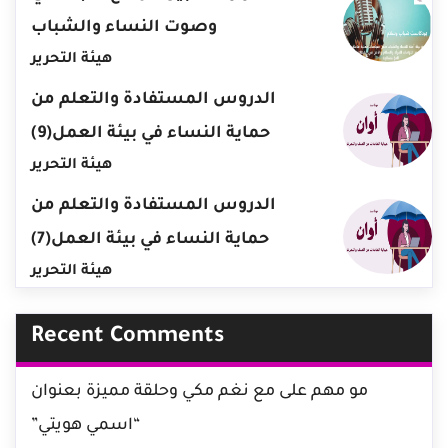
وصوت النساء والشباب
هيئة التحرير
الدروس المستفادة والتعلم من
حماية النساء في بيئة العمل(9)
هيئة التحرير
الدروس المستفادة والتعلم من
حماية النساء في بيئة العمل(7)
هيئة التحرير
Recent Comments
مو مهم
على
مع نغم مكي وحلقة مميزة بعنوان
“اسمي هويتي”