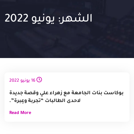
الشهر:
يونيو 2022
16
يونيو
2022
بوكاست بنات الجامعة مع زهراء علي وقصة جديدة
لاحدى الطالبات “تجربة وعِبرة”.
Read More