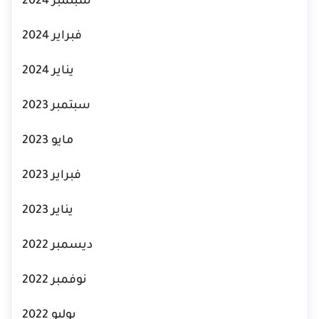
سبتمبر 2024
فبراير 2024
يناير 2024
سبتمبر 2023
مايو 2023
فبراير 2023
يناير 2023
ديسمبر 2022
نوفمبر 2022
يوليو 2022