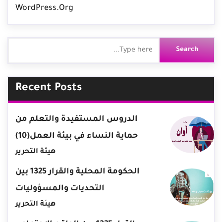
WordPress.org
Recent Posts
الدروس المستفيدة والتعلم من
حماية النساء في بيئة العمل(10)
هيئة التحرير
الحكومة المحلية والقرار 1325 بين
التحديات والمسؤوليات
هيئة التحرير