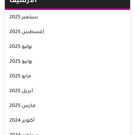
الأرشيف
سبتمبر 2025
أغسطس 2025
يوليو 2025
يونيو 2025
مايو 2025
أبريل 2025
مارس 2025
أكتوبر 2024