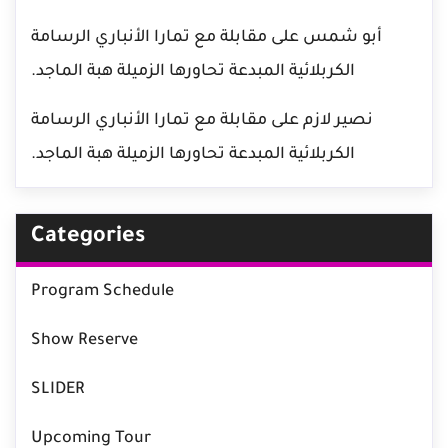
أبو شمس
على
مقابلة مع تمارا الأنباري الرسامة
الكربلائية المبدعة تحاورها الزميلة هبة الماجد.
نصير لازم
على
مقابلة مع تمارا الأنباري الرسامة
الكربلائية المبدعة تحاورها الزميلة هبة الماجد.
Categories
Program Schedule
Show Reserve
SLIDER
Upcoming Tour