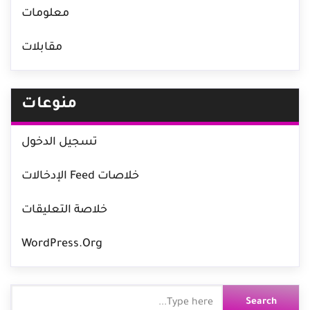
معلومات
مقابلات
منوعات
تسجيل الدخول
خلاصات Feed الإدخالات
خلاصة التعليقات
WordPress.org