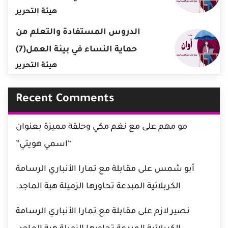
هيئة التحرير
الدروس المستفادة والتعلم من
حماية النساء في بيئة العمل(7)
هيئة التحرير
Recent Comments
مو مهم
على
مع نغم مكي وحلقة مميزة بعنوان
“اسمي هويتي”
أبو شمس
على
مقابلة مع تمارا الأنباري الرسامة
الكربلائية المبدعة تحاورها الزميلة هبة الماجد.
نصير لازم
على
مقابلة مع تمارا الأنباري الرسامة