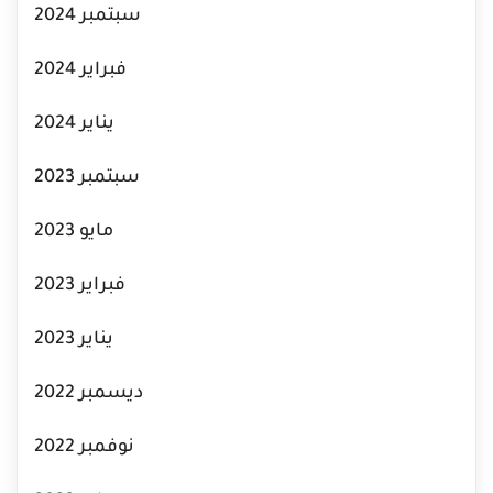
سبتمبر 2024
فبراير 2024
يناير 2024
سبتمبر 2023
مايو 2023
فبراير 2023
يناير 2023
ديسمبر 2022
نوفمبر 2022