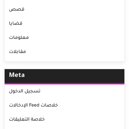
قصص
قضايا
معلومات
مقابلات
Meta
تسجيل الدخول
خلاصات Feed الإدخالات
خلاصة التعليقات