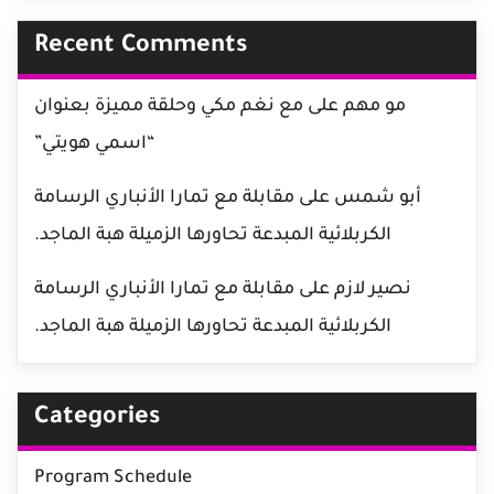
Recent Comments
مو مهم
على
مع نغم مكي وحلقة مميزة بعنوان
“اسمي هويتي”
أبو شمس
على
مقابلة مع تمارا الأنباري الرسامة
الكربلائية المبدعة تحاورها الزميلة هبة الماجد.
نصير لازم
على
مقابلة مع تمارا الأنباري الرسامة
الكربلائية المبدعة تحاورها الزميلة هبة الماجد.
Categories
Program Schedule