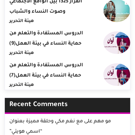
القرار 1325 بين الواقع الاجتماعي
وصوت النساء والشباب
هيئة التحرير
الدروس المستفادة والتعلم من
حماية النساء في بيئة العمل(9)
هيئة التحرير
الدروس المستفادة والتعلم من
حماية النساء في بيئة العمل(7)
هيئة التحرير
Recent Comments
مو مهم
على
مع نغم مكي وحلقة مميزة بعنوان
“اسمي هويتي”