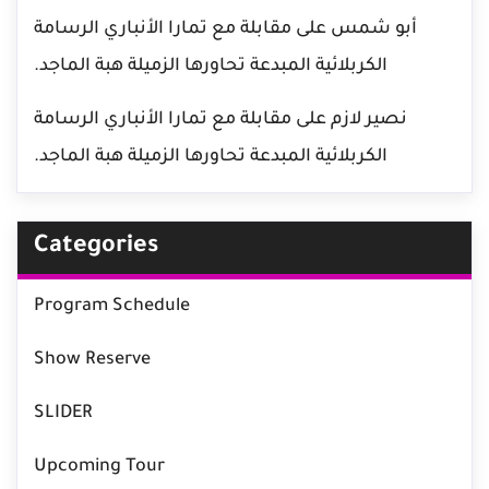
أبو شمس
على
مقابلة مع تمارا الأنباري الرسامة
الكربلائية المبدعة تحاورها الزميلة هبة الماجد.
نصير لازم
على
مقابلة مع تمارا الأنباري الرسامة
الكربلائية المبدعة تحاورها الزميلة هبة الماجد.
Categories
Program Schedule
Show Reserve
SLIDER
Upcoming Tour