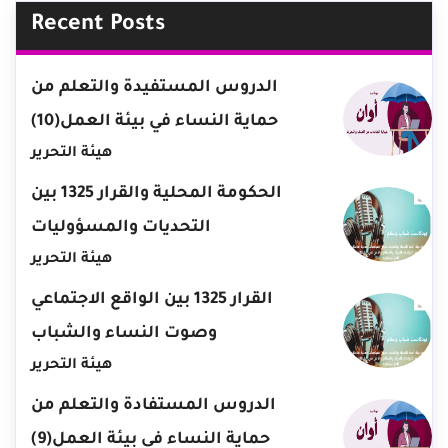
Recent Posts
الدروس المستفيدة والتعلم من
حماية النساء في بيئة العمل(10)
هيئة التحرير
الحكومة المحلية والقرار 1325 بين
التحديات والمسؤوليات
هيئة التحرير
القرار 1325 بين الواقع الاجتماعي
وصوت النساء والشباب
هيئة التحرير
الدروس المستفادة والتعلم من
حماية النساء في بيئة العمل(9)