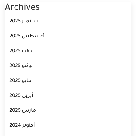
Archives
سبتمبر 2025
أغسطس 2025
يوليو 2025
يونيو 2025
مايو 2025
أبريل 2025
مارس 2025
أكتوبر 2024