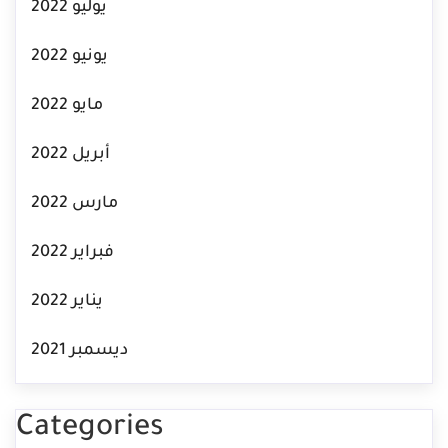
يوليو 2022
يونيو 2022
مايو 2022
أبريل 2022
مارس 2022
فبراير 2022
يناير 2022
ديسمبر 2021
Categories