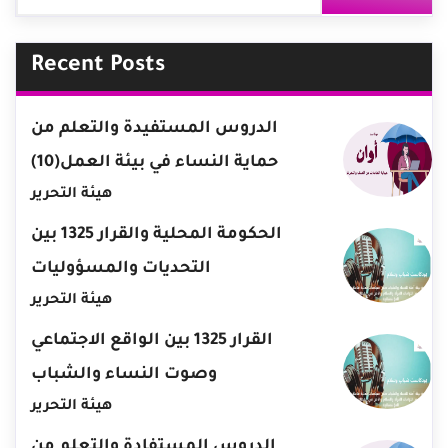
Recent Posts
الدروس المستفيدة والتعلم من
حماية النساء في بيئة العمل(10)
هيئة التحرير
الحكومة المحلية والقرار 1325 بين
التحديات والمسؤوليات
هيئة التحرير
القرار 1325 بين الواقع الاجتماعي
وصوت النساء والشباب
هيئة التحرير
الدروس المستفادة والتعلم من