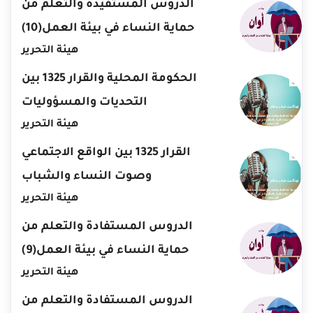
الدروس المستفيدة والتعلم من
حماية النساء في بيئة العمل(10)
هيئة التحرير
الحكومة المحلية والقرار 1325 بين
التحديات والمسؤوليات
هيئة التحرير
القرار 1325 بين الواقع الاجتماعي
وصوت النساء والشباب
هيئة التحرير
الدروس المستفادة والتعلم من
حماية النساء في بيئة العمل(9)
هيئة التحرير
الدروس المستفادة والتعلم من