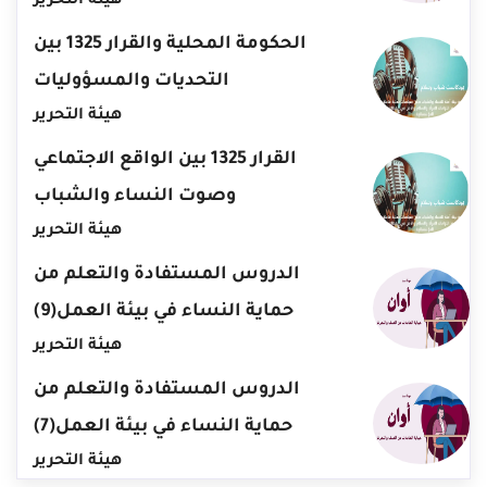
هيئة التحرير
الحكومة المحلية والقرار 1325 بين
التحديات والمسؤوليات
هيئة التحرير
القرار 1325 بين الواقع الاجتماعي
وصوت النساء والشباب
هيئة التحرير
الدروس المستفادة والتعلم من
حماية النساء في بيئة العمل(9)
هيئة التحرير
الدروس المستفادة والتعلم من
حماية النساء في بيئة العمل(7)
هيئة التحرير