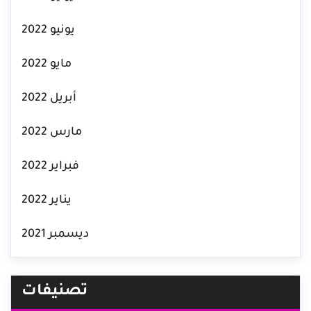
يونيو 2022
مايو 2022
أبريل 2022
مارس 2022
فبراير 2022
يناير 2022
ديسمبر 2021
تصنيفات