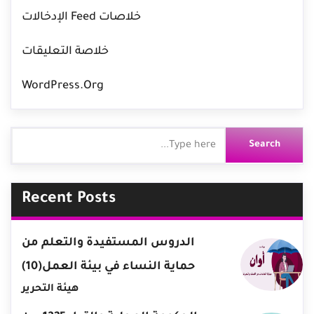
خلاصات Feed الإدخالات
خلاصة التعليقات
WordPress.org
Recent Posts
الدروس المستفيدة والتعلم من
حماية النساء في بيئة العمل(10)
هيئة التحرير