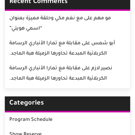
Recent Comments
مو مهم
على
مع نغم مكي وحلقة مميزة بعنوان
“اسمي هويتي”
أبو شمس
على
مقابلة مع تمارا الأنباري الرسامة
الكربلائية المبدعة تحاورها الزميلة هبة الماجد.
نصير لازم
على
مقابلة مع تمارا الأنباري الرسامة
الكربلائية المبدعة تحاورها الزميلة هبة الماجد.
Categories
Program Schedule
Show Reserve