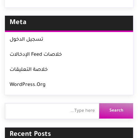
Meta
تسجيل الدخول
خلاصات Feed الإدخالات
خلاصة التعليقات
WordPress.org
Recent Posts