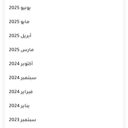
يونيو 2025
مايو 2025
أبريل 2025
مارس 2025
أكتوبر 2024
سبتمبر 2024
فبراير 2024
يناير 2024
سبتمبر 2023