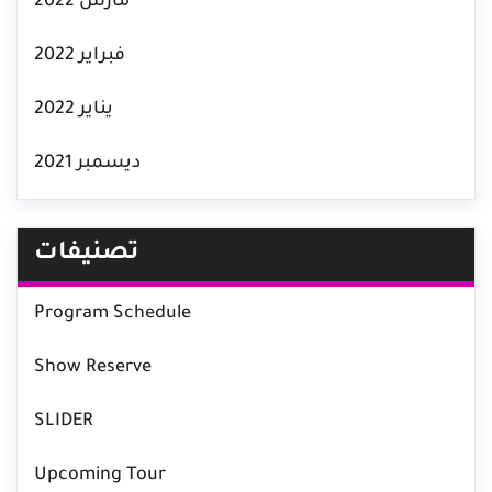
مارس 2022
فبراير 2022
يناير 2022
ديسمبر 2021
تصنيفات
Program Schedule
Show Reserve
SLIDER
Upcoming Tour