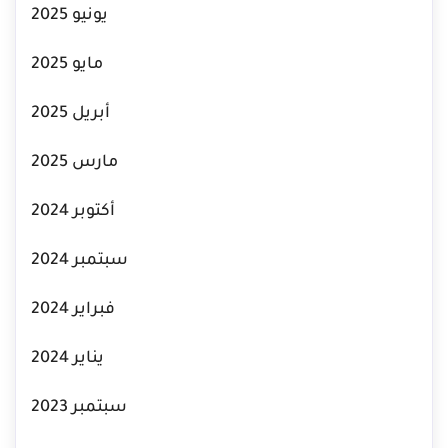
يونيو 2025
مايو 2025
أبريل 2025
مارس 2025
أكتوبر 2024
سبتمبر 2024
فبراير 2024
يناير 2024
سبتمبر 2023