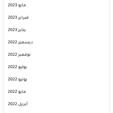
مايو 2023
فبراير 2023
يناير 2023
ديسمبر 2022
نوفمبر 2022
يوليو 2022
يونيو 2022
مايو 2022
أبريل 2022