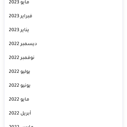
مايو 2023
فبراير 2023
يناير 2023
ديسمبر 2022
نوفمبر 2022
يوليو 2022
يونيو 2022
مايو 2022
أبريل 2022