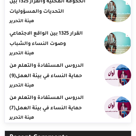
الحكومة المحلية والقرار 1325 بين
التحديات والمسؤوليات
هيئة التحرير
القرار 1325 بين الواقع الاجتماعي
وصوت النساء والشباب
هيئة التحرير
الدروس المستفادة والتعلم من
حماية النساء في بيئة العمل(9)
هيئة التحرير
الدروس المستفادة والتعلم من
حماية النساء في بيئة العمل(7)
هيئة التحرير