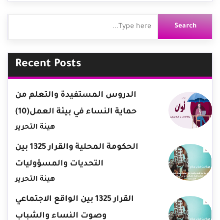
Recent Posts
الدروس المستفيدة والتعلم من
حماية النساء في بيئة العمل(10)
هيئة التحرير
الحكومة المحلية والقرار 1325 بين
التحديات والمسؤوليات
هيئة التحرير
القرار 1325 بين الواقع الاجتماعي
وصوت النساء والشباب