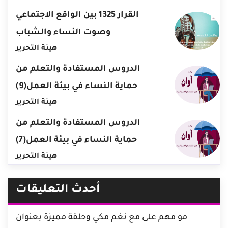
القرار 1325 بين الواقع الاجتماعي
وصوت النساء والشباب
هيئة التحرير
الدروس المستفادة والتعلم من
حماية النساء في بيئة العمل(9)
هيئة التحرير
الدروس المستفادة والتعلم من
حماية النساء في بيئة العمل(7)
هيئة التحرير
أحدث التعليقات
مو مهم
على
مع نغم مكي وحلقة مميزة بعنوان