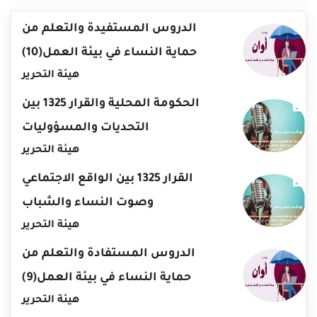
الدروس المستفيدة والتعلم من
حماية النساء في بيئة العمل(10)
هيئة التحرير
الحكومة المحلية والقرار 1325 بين
التحديات والمسؤوليات
هيئة التحرير
القرار 1325 بين الواقع الاجتماعي
وصوت النساء والشباب
هيئة التحرير
الدروس المستفادة والتعلم من
حماية النساء في بيئة العمل(9)
هيئة التحرير