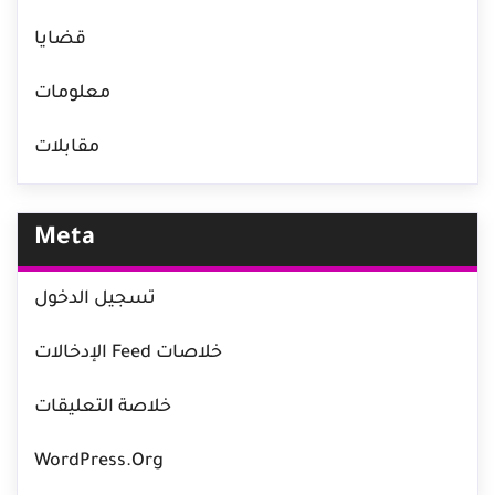
قضايا
معلومات
مقابلات
Meta
تسجيل الدخول
خلاصات Feed الإدخالات
خلاصة التعليقات
WordPress.org