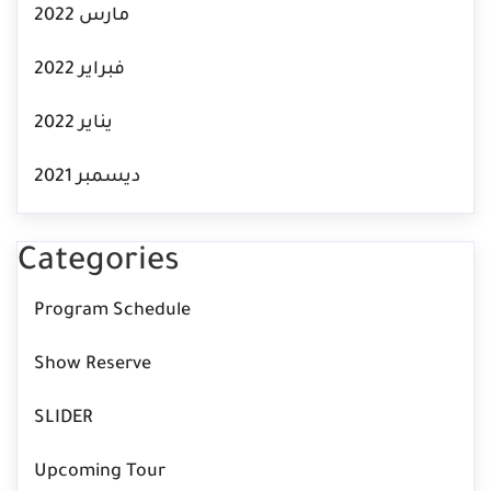
مارس 2022
فبراير 2022
يناير 2022
ديسمبر 2021
Categories
Program Schedule
Show Reserve
SLIDER
Upcoming Tour