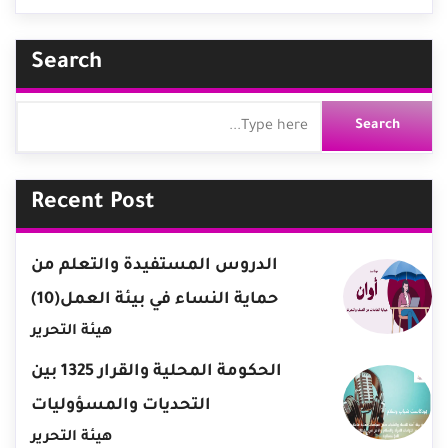
Search
Recent Post
الدروس المستفيدة والتعلم من
حماية النساء في بيئة العمل(10)
هيئة التحرير
الحكومة المحلية والقرار 1325 بين
التحديات والمسؤوليات
هيئة التحرير