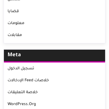
قضايا
معلومات
مقابلات
Meta
تسجيل الدخول
خلاصات Feed الإدخالات
خلاصة التعليقات
WordPress.org