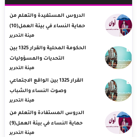
الدروس المستفيدة والتعلم من
حماية النساء في بيئة العمل(10)
هيئة التحرير
الحكومة المحلية والقرار 1325 بين
التحديات والمسؤوليات
هيئة التحرير
القرار 1325 بين الواقع الاجتماعي
وصوت النساء والشباب
هيئة التحرير
الدروس المستفادة والتعلم من
حماية النساء في بيئة العمل(9)
هيئة التحرير