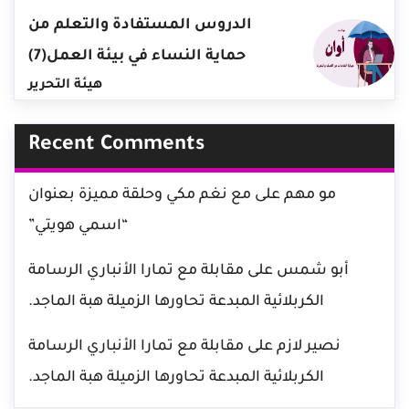
الدروس المستفادة والتعلم من
حماية النساء في بيئة العمل(7)
هيئة التحرير
Recent Comments
مو مهم
على
مع نغم مكي وحلقة مميزة بعنوان
“اسمي هويتي”
أبو شمس
على
مقابلة مع تمارا الأنباري الرسامة
الكربلائية المبدعة تحاورها الزميلة هبة الماجد.
نصير لازم
على
مقابلة مع تمارا الأنباري الرسامة
الكربلائية المبدعة تحاورها الزميلة هبة الماجد.