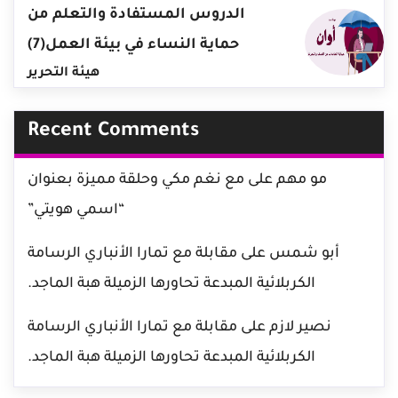
الدروس المستفادة والتعلم من
حماية النساء في بيئة العمل(7)
هيئة التحرير
Recent Comments
مو مهم
على
مع نغم مكي وحلقة مميزة بعنوان
“اسمي هويتي”
أبو شمس
على
مقابلة مع تمارا الأنباري الرسامة
الكربلائية المبدعة تحاورها الزميلة هبة الماجد.
نصير لازم
على
مقابلة مع تمارا الأنباري الرسامة
الكربلائية المبدعة تحاورها الزميلة هبة الماجد.