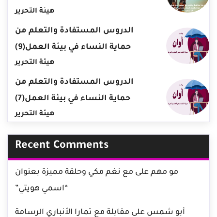
هيئة التحرير
الدروس المستفادة والتعلم من
حماية النساء في بيئة العمل(9)
هيئة التحرير
الدروس المستفادة والتعلم من
حماية النساء في بيئة العمل(7)
هيئة التحرير
Recent Comments
مو مهم
على
مع نغم مكي وحلقة مميزة بعنوان
“اسمي هويتي”
أبو شمس
على
مقابلة مع تمارا الأنباري الرسامة