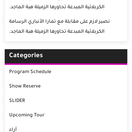
الكربلائية المبدعة تحاورها الزميلة هبة الماجد.
نصير لازم
على
مقابلة مع تمارا الأنباري الرسامة
الكربلائية المبدعة تحاورها الزميلة هبة الماجد.
Categories
Program Schedule
Show Reserve
SLIDER
Upcoming Tour
آراء