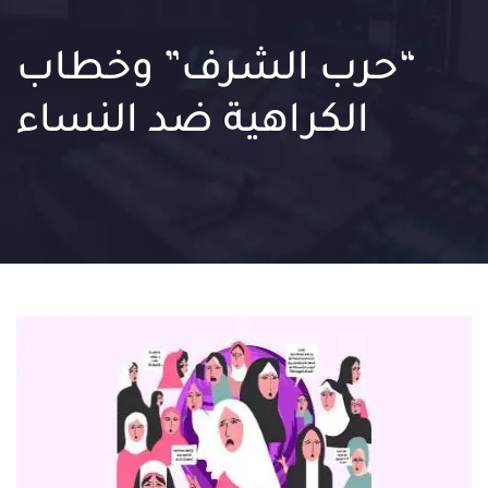
“حرب الشرف” وخطاب
الكراهية ضد النساء