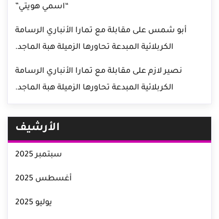
“اسمي هويتي”
أبو شمس
على
مقابلة مع تمارا الأنباري الرسامة
الكربلائية المبدعة تحاورها الزميلة هبة الماجد.
نصير لازم
على
مقابلة مع تمارا الأنباري الرسامة
الكربلائية المبدعة تحاورها الزميلة هبة الماجد.
الأرشيف
سبتمبر 2025
أغسطس 2025
يوليو 2025