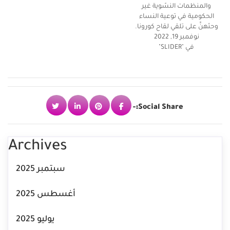
والمنظمات النسّوية غير
الحكومية في توعية النساء
وحثهنَّ على تلقي لقاح كورونا.
نوفمبر 19, 2022
في "SLIDER"
Social Share:-
Archives
سبتمبر 2025
أغسطس 2025
يوليو 2025