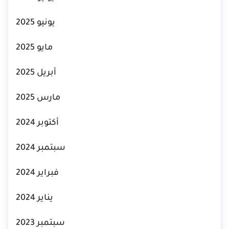
يونيو 2025
مايو 2025
أبريل 2025
مارس 2025
أكتوبر 2024
سبتمبر 2024
فبراير 2024
يناير 2024
سبتمبر 2023