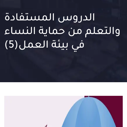
الدروس المستفادة
والتعلم من حماية النساء
في بيئة العمل(5)