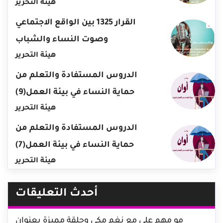
هيئة التحرير
القرار 1325 بين الواقع الاجتماعي
وصوت النساء والشباب
هيئة التحرير
الدروس المستفادة والتعلم من
حماية النساء في بيئة العمل(9)
هيئة التحرير
الدروس المستفادة والتعلم من
حماية النساء في بيئة العمل(7)
هيئة التحرير
أحدث التعليقات
مو مهم
على
مع نغم مكي وحلقة مميزة بعنوان