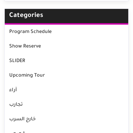
Categories
Program Schedule
Show Reserve
SLIDER
Upcoming Tour
آراء
تجارب
خارج السرب