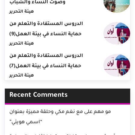
وصوت النساء والشباب
هيئة التحرير
الدروس المستفادة والتعلم من
حماية النساء في بيئة العمل(9)
هيئة التحرير
الدروس المستفادة والتعلم من
حماية النساء في بيئة العمل(7)
هيئة التحرير
Recent Comments
مو مهم
على
مع نغم مكي وحلقة مميزة بعنوان
“اسمي هويتي”