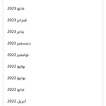
مايو 2023
فبراير 2023
يناير 2023
ديسمبر 2022
نوفمبر 2022
يوليو 2022
يونيو 2022
مايو 2022
أبريل 2022