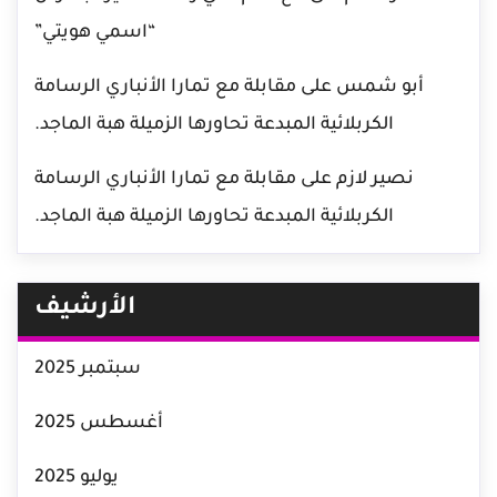
“اسمي هويتي”
أبو شمس
على
مقابلة مع تمارا الأنباري الرسامة
الكربلائية المبدعة تحاورها الزميلة هبة الماجد.
نصير لازم
على
مقابلة مع تمارا الأنباري الرسامة
الكربلائية المبدعة تحاورها الزميلة هبة الماجد.
الأرشيف
سبتمبر 2025
أغسطس 2025
يوليو 2025