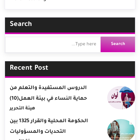
Search
Recent Post
الدروس المستفيدة والتعلم من
حماية النساء في بيئة العمل(10)
هيئة التحرير
الحكومة المحلية والقرار 1325 بين
التحديات والمسؤوليات