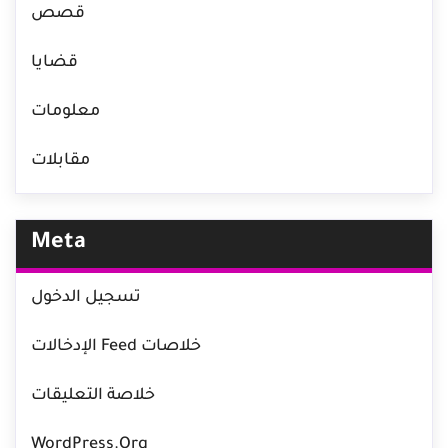
قصص
قضايا
معلومات
مقابلات
Meta
تسجيل الدخول
خلاصات Feed الإدخالات
خلاصة التعليقات
WordPress.org