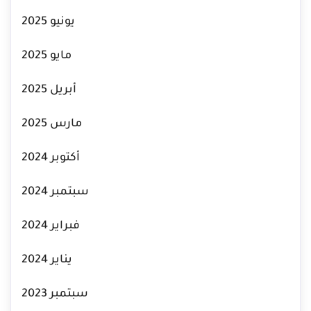
يونيو 2025
مايو 2025
أبريل 2025
مارس 2025
أكتوبر 2024
سبتمبر 2024
فبراير 2024
يناير 2024
سبتمبر 2023