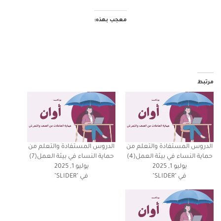
معجب بهذه:
مرتبط
الدروس المستفادة والتعلم من
الدروس المستفادة والتعلم من
حماية النساء في بيئة العمل(4)
حماية النساء في بيئة العمل(7)
يوليو 1, 2025
يوليو 1, 2025
في "SLIDER"
في "SLIDER"