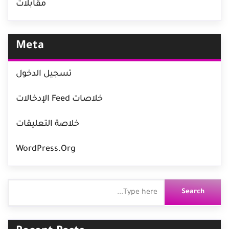
مقابلات
Meta
تسجيل الدخول
خلاصات Feed الإدخالات
خلاصة التعليقات
WordPress.org