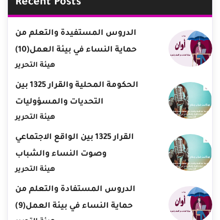
Recent Posts
الدروس المستفيدة والتعلم من
حماية النساء في بيئة العمل(10)
هيئة التحرير
الحكومة المحلية والقرار 1325 بين
التحديات والمسؤوليات
هيئة التحرير
القرار 1325 بين الواقع الاجتماعي
وصوت النساء والشباب
هيئة التحرير
الدروس المستفادة والتعلم من
حماية النساء في بيئة العمل(9)