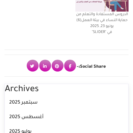
الدروس المستفادة والتعلم من
حماية النساء في بيئة العمل(6)
يونيو 23, 2025
في "SLIDER"
Social Share:-
Archives
سبتمبر 2025
أغسطس 2025
يوليو 2025