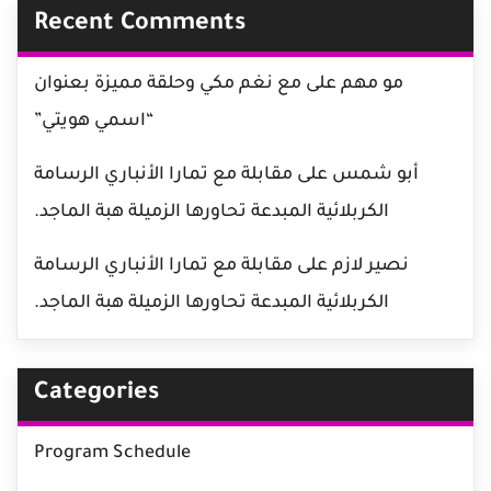
Recent Comments
مو مهم
على
مع نغم مكي وحلقة مميزة بعنوان
“اسمي هويتي”
أبو شمس
على
مقابلة مع تمارا الأنباري الرسامة
الكربلائية المبدعة تحاورها الزميلة هبة الماجد.
نصير لازم
على
مقابلة مع تمارا الأنباري الرسامة
الكربلائية المبدعة تحاورها الزميلة هبة الماجد.
Categories
Program Schedule