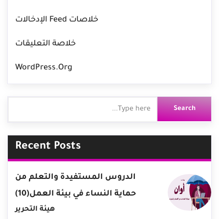
خلاصات Feed الإدخالات
خلاصة التعليقات
WordPress.org
Recent Posts
الدروس المستفيدة والتعلم من
حماية النساء في بيئة العمل(10)
هيئة التحرير