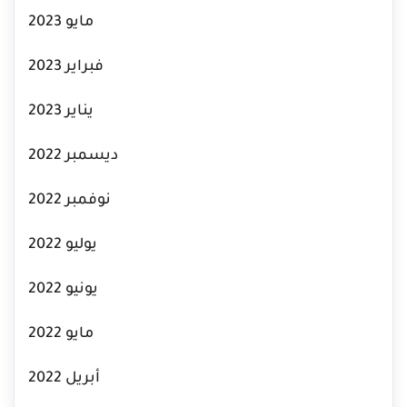
مايو 2023
فبراير 2023
يناير 2023
ديسمبر 2022
نوفمبر 2022
يوليو 2022
يونيو 2022
مايو 2022
أبريل 2022