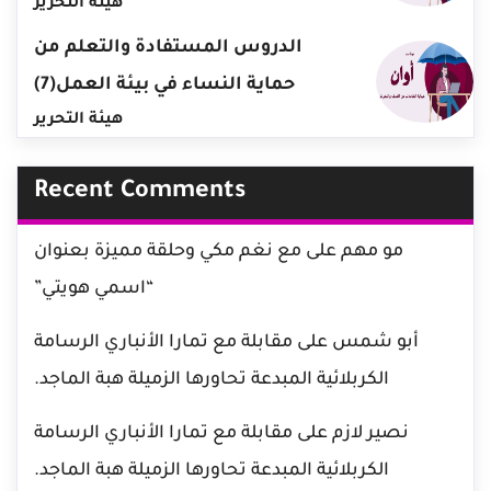
هيئة التحرير
الدروس المستفادة والتعلم من
حماية النساء في بيئة العمل(7)
هيئة التحرير
Recent Comments
مو مهم
على
مع نغم مكي وحلقة مميزة بعنوان
“اسمي هويتي”
أبو شمس
على
مقابلة مع تمارا الأنباري الرسامة
الكربلائية المبدعة تحاورها الزميلة هبة الماجد.
نصير لازم
على
مقابلة مع تمارا الأنباري الرسامة
الكربلائية المبدعة تحاورها الزميلة هبة الماجد.