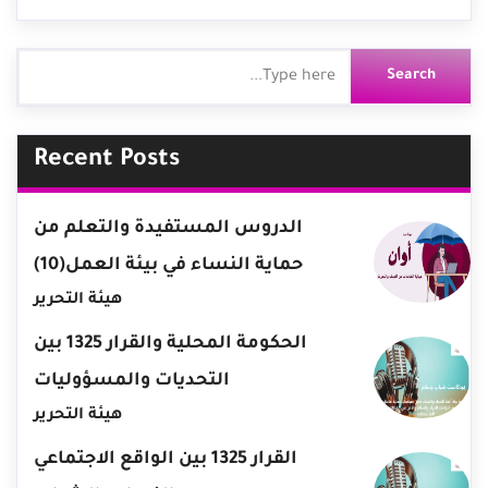
Recent Posts
الدروس المستفيدة والتعلم من
حماية النساء في بيئة العمل(10)
هيئة التحرير
الحكومة المحلية والقرار 1325 بين
التحديات والمسؤوليات
هيئة التحرير
القرار 1325 بين الواقع الاجتماعي