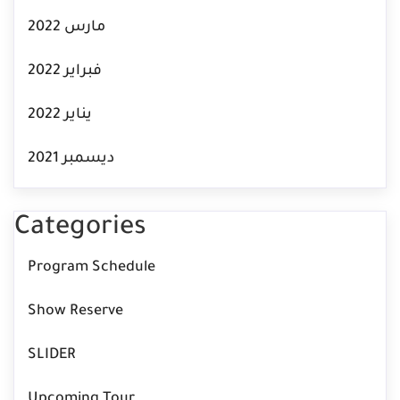
مارس 2022
فبراير 2022
يناير 2022
ديسمبر 2021
Categories
Program Schedule
Show Reserve
SLIDER
Upcoming Tour