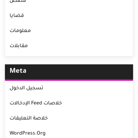
قصص
قضايا
معلومات
مقابلات
Meta
تسجيل الدخول
خلاصات Feed الإدخالات
خلاصة التعليقات
WordPress.org