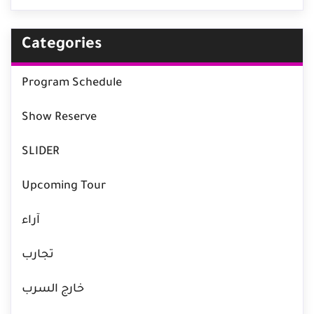
Categories
Program Schedule
Show Reserve
SLIDER
Upcoming Tour
آراء
تجارب
خارج السرب