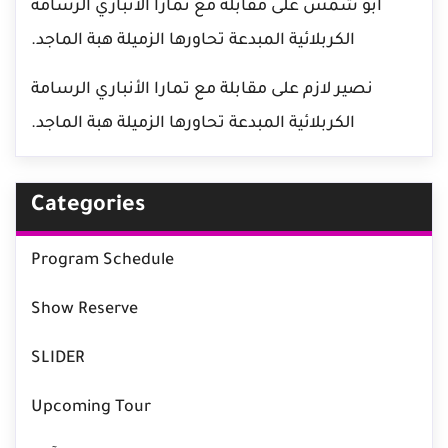
أبو شمس
على
مقابلة مع تمارا الأنباري الرسامة
الكربلائية المبدعة تحاورها الزميلة هبة الماجد.
نصير لازم
على
مقابلة مع تمارا الأنباري الرسامة
الكربلائية المبدعة تحاورها الزميلة هبة الماجد.
Categories
Program Schedule
Show Reserve
SLIDER
Upcoming Tour