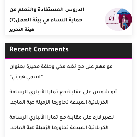
الدروس المستفادة والتعلم من
حماية النساء في بيئة العمل(7)
هيئة التحرير
Recent Comments
مو مهم
على
مع نغم مكي وحلقة مميزة بعنوان
“اسمي هويتي”
أبو شمس
على
مقابلة مع تمارا الأنباري الرسامة
الكربلائية المبدعة تحاورها الزميلة هبة الماجد.
نصير لازم
على
مقابلة مع تمارا الأنباري الرسامة
الكربلائية المبدعة تحاورها الزميلة هبة الماجد.