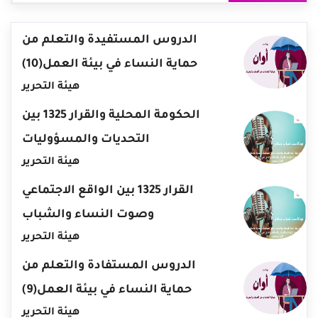
الدروس المستفيدة والتعلم من
حماية النساء في بيئة العمل(10)
هيئة التحرير
الحكومة المحلية والقرار 1325 بين
التحديات والمسؤوليات
هيئة التحرير
القرار 1325 بين الواقع الاجتماعي
وصوت النساء والشباب
هيئة التحرير
الدروس المستفادة والتعلم من
حماية النساء في بيئة العمل(9)
هيئة التحرير