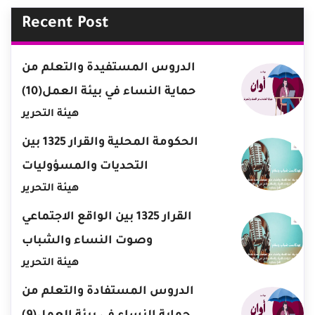
Recent Post
الدروس المستفيدة والتعلم من
حماية النساء في بيئة العمل(10)
هيئة التحرير
الحكومة المحلية والقرار 1325 بين
التحديات والمسؤوليات
هيئة التحرير
القرار 1325 بين الواقع الاجتماعي
وصوت النساء والشباب
هيئة التحرير
الدروس المستفادة والتعلم من