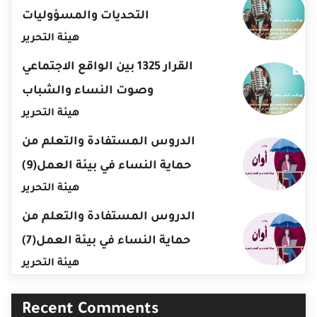
التحديات والمسؤوليات
هيئة التحرير
القرار 1325 بين الواقع الاجتماعي
وصوت النساء والشباب
هيئة التحرير
الدروس المستفادة والتعلم من
حماية النساء في بيئة العمل(9)
هيئة التحرير
الدروس المستفادة والتعلم من
حماية النساء في بيئة العمل(7)
هيئة التحرير
Recent Comments