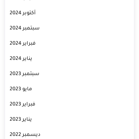
أكتوبر 2024
سبتمبر 2024
فبراير 2024
يناير 2024
سبتمبر 2023
مايو 2023
فبراير 2023
يناير 2023
ديسمبر 2022