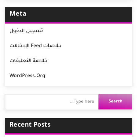
Meta
تسجيل الدخول
خلاصات Feed الإدخالات
خلاصة التعليقات
WordPress.org
Recent Posts