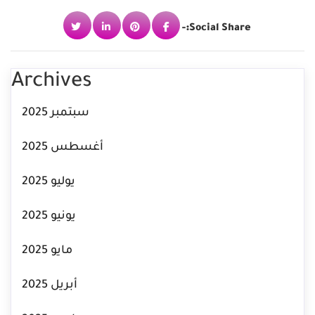
Social Share:-
Archives
سبتمبر 2025
أغسطس 2025
يوليو 2025
يونيو 2025
مايو 2025
أبريل 2025