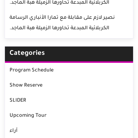
الكربلائية المبدعة تحاورها الزميلة هبة الماجد.
نصير لازم
على
مقابلة مع تمارا الأنباري الرسامة
الكربلائية المبدعة تحاورها الزميلة هبة الماجد.
Categories
Program Schedule
Show Reserve
SLIDER
Upcoming Tour
آراء