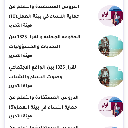
الدروس المستفيدة والتعلم من
حماية النساء في بيئة العمل(10)
هيئة التحرير
الحكومة المحلية والقرار 1325 بين
التحديات والمسؤوليات
هيئة التحرير
القرار 1325 بين الواقع الاجتماعي
وصوت النساء والشباب
هيئة التحرير
الدروس المستفادة والتعلم من
حماية النساء في بيئة العمل(9)
هيئة التحرير