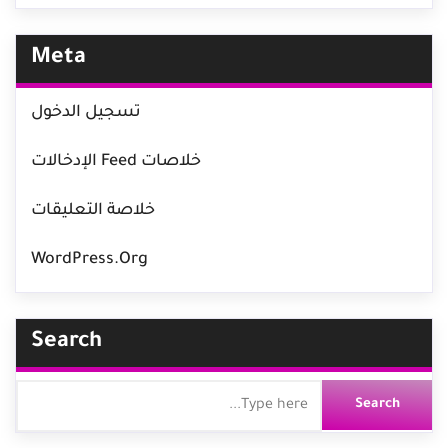
Meta
تسجيل الدخول
خلاصات Feed الإدخالات
خلاصة التعليقات
WordPress.org
Search