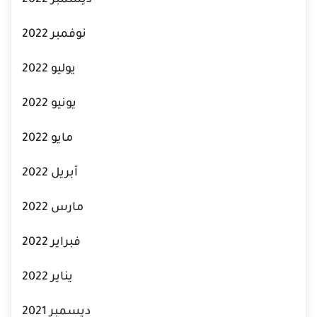
ديسمبر 2022
نوفمبر 2022
يوليو 2022
يونيو 2022
مايو 2022
أبريل 2022
مارس 2022
فبراير 2022
يناير 2022
ديسمبر 2021