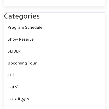
Categories
Program Schedule
Show Reserve
SLIDER
Upcoming Tour
آراء
تجارب
خارج السرب