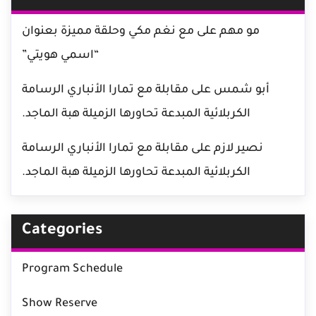
مو مهم
على
مع نغم مكي وحلقة مميزة بعنوان
“اسمي هويتي”
أبو شمس
على
مقابلة مع تمارا الأنباري الرسامة
الكربلائية المبدعة تحاورها الزميلة هبة الماجد.
نصير لازم
على
مقابلة مع تمارا الأنباري الرسامة
الكربلائية المبدعة تحاورها الزميلة هبة الماجد.
Categories
Program Schedule
Show Reserve