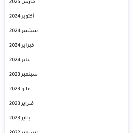
مارس 2025
أكتوبر 2024
سبتمبر 2024
فبراير 2024
يناير 2024
سبتمبر 2023
مايو 2023
فبراير 2023
يناير 2023