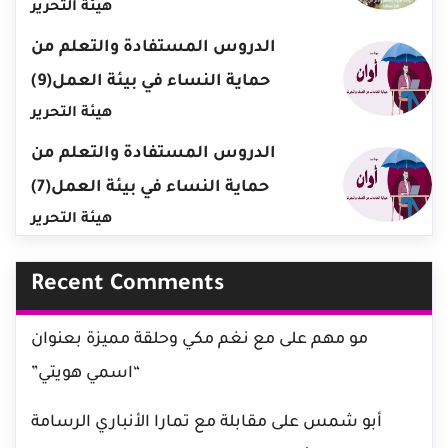
هيئة التحرير
الدروس المستفادة والتعلم من
حماية النساء في بيئة العمل(9)
هيئة التحرير
الدروس المستفادة والتعلم من
حماية النساء في بيئة العمل(7)
هيئة التحرير
Recent Comments
مو مهم
على
مع نغم مكي وحلقة مميزة بعنوان
“اسمي هويتي”
أبو شمس
على
مقابلة مع تمارا الأنباري الرسامة