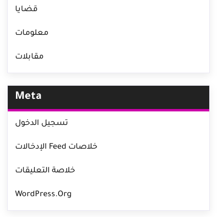
قضايا
معلومات
مقابلات
Meta
تسجيل الدخول
خلاصات Feed الإدخالات
خلاصة التعليقات
WordPress.org