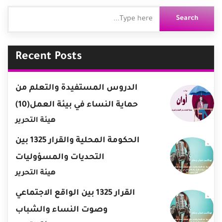
Recent Posts
الدروس المستفيدة والتعلم من
حماية النساء في بيئة العمل(10)
هيئة التحرير
الحكومة المحلية والقرار 1325 بين
التحديات والمسؤوليات
هيئة التحرير
القرار 1325 بين الواقع الاجتماعي
وصوت النساء والشباب