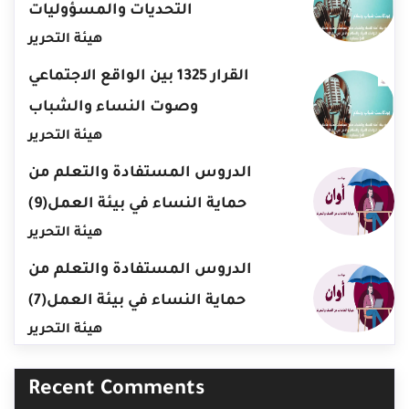
التحديات والمسؤوليات
هيئة التحرير
القرار 1325 بين الواقع الاجتماعي
وصوت النساء والشباب
هيئة التحرير
الدروس المستفادة والتعلم من
حماية النساء في بيئة العمل(9)
هيئة التحرير
الدروس المستفادة والتعلم من
حماية النساء في بيئة العمل(7)
هيئة التحرير
Recent Comments