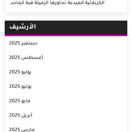
الكربلائية المبدعة تحاورها الزميلة هبة الماجد.
الأرشيف
سبتمبر 2025
أغسطس 2025
يوليو 2025
يونيو 2025
مايو 2025
أبريل 2025
مارس 2025