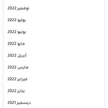
نوفمبر 2022
يوليو 2022
يونيو 2022
مايو 2022
أبريل 2022
مارس 2022
فبراير 2022
يناير 2022
ديسمبر 2021