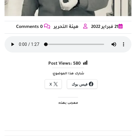
21
فبراير
2022
هيئة التحرير
0 Comments
Post Views:
580
شارك هذا الموضوع:
فيس بوك
X
معجب بهذه: