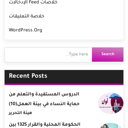
خلاصات Feed الإدخالات
خلاصة التعليقات
WordPress.org
Recent Posts
الدروس المستفيدة والتعلم من
حماية النساء في بيئة العمل(10)
هيئة التحرير
الحكومة المحلية والقرار 1325 بين