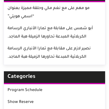
مو مهم
على
مع نغم مكي وحلقة مميزة بعنوان
“اسمي هويتي”
أبو شمس
على
مقابلة مع تمارا الأنباري الرسامة
الكربلائية المبدعة تحاورها الزميلة هبة الماجد.
نصير لازم
على
مقابلة مع تمارا الأنباري الرسامة
الكربلائية المبدعة تحاورها الزميلة هبة الماجد.
Categories
Program Schedule
Show Reserve